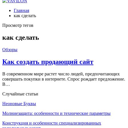
Главная
как сделать
Просмотр тегов
как сделать
Обзоры
Как создать продающий сайт
В современном мире растет число людей, предпочитающих
совершать покупки в интернете. Спрос рождает предложение.
В…
Случайные статьи
Неоновые Буквы
Молниезащита: особенности и технические параметры
Конструкция и особенности специализированных