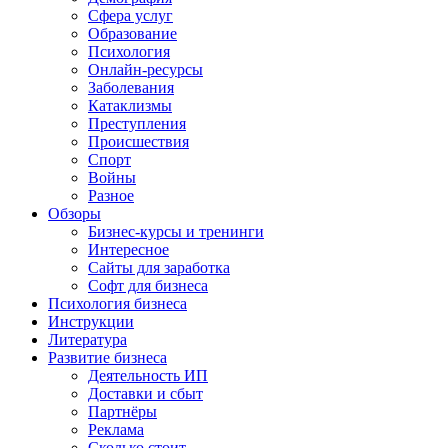
Сфера услуг
Образование
Психология
Онлайн-ресурсы
Заболевания
Катаклизмы
Преступления
Происшествия
Спорт
Войны
Разное
Обзоры
Бизнес-курсы и тренинги
Интересное
Сайты для заработка
Софт для бизнеса
Психология бизнеса
Инструкции
Литература
Развитие бизнеса
Деятельность ИП
Доставки и сбыт
Партнёры
Реклама
Сколько стоит