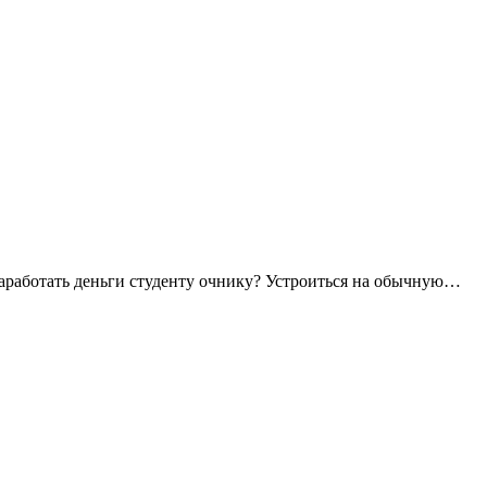
заработать деньги студенту очнику? Устроиться на обычную…