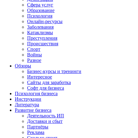
Сфера услуг
Образование
Психология
Онлайн-ресурсы
Заболевания
Катаклизмы
Преступления
Происшествия
Спорт
Войны
Разное
Обзоры
Бизнес-курсы и тренинги
Интересное
Сайты для заработка
Софт для бизнеса
Психология бизнеса
Инструкции
Литература
Развитие бизнеса
Деятельность ИП
Доставки и сбыт
Партнёры
Реклама
Сколько стоит