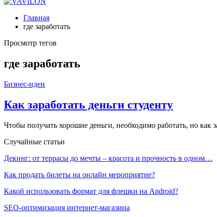
Главная
где заработать
Просмотр тегов
где заработать
Бизнес-идеи
Как заработать деньги студенту
Чтобы получать хорошие деньги, необходимо работать, но как 
Случайные статьи
Декинг: от террасы до мечты – красота и прочность в одном…
Как продать билеты на онлайн мероприятие?
Какой использовать формат для флешки на Android?
SEO-оптимизация интернет-магазина