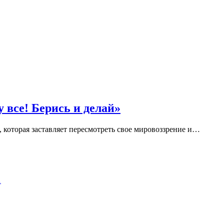
 все! Берись и делай»
 которая заставляет пересмотреть свое мировоззрение и…
…