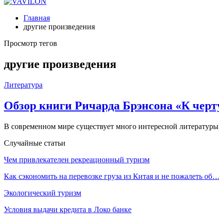
Главная
другие произведения
Просмотр тегов
другие произведения
Литература
Обзор книги Ричарда Брэнсона «К черту
В современном мире существует много интересной литературы,
Случайные статьи
Чем привлекателен рекреационный туризм
Как сэкономить на перевозке груза из Китая и не пожалеть об
Экологический туризм
Условия выдачи кредита в Локо банке