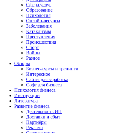
Сфера услуг
Образование
Психология
Онлайн-ресурсы
Заболевания
Катаклизмы
Преступления
Происшествия
Спорт
Войны
Разное
Обзоры
Бизнес-курсы и тренинги
Интересное
Сайты для заработка
Софт для бизнеса
Психология бизнеса
Инструкции
Литература
Развитие бизнеса
Деятельность ИП
Доставки и сбыт
Партнёры
Реклама
Сколько стоит