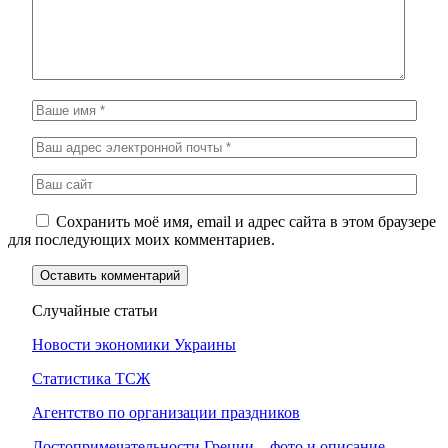
Сохранить моё имя, email и адрес сайта в этом браузере
для последующих моих комментариев.
Случайные статьи
Новости экономики Украины
Статистика ТСЖ
Агентство по организации праздников
Достопримечательности Греции – фото и описание