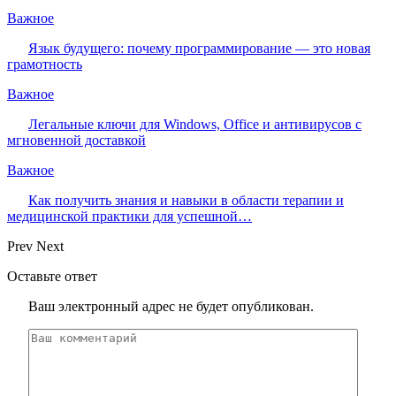
Важное
Язык будущего: почему программирование — это новая
грамотность
Важное
Легальные ключи для Windows, Office и антивирусов с
мгновенной доставкой
Важное
Как получить знания и навыки в области терапии и
медицинской практики для успешной…
Prev
Next
Оставьте ответ
Ваш электронный адрес не будет опубликован.