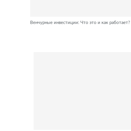
Венчурные инвестиции: Что это и как работает?