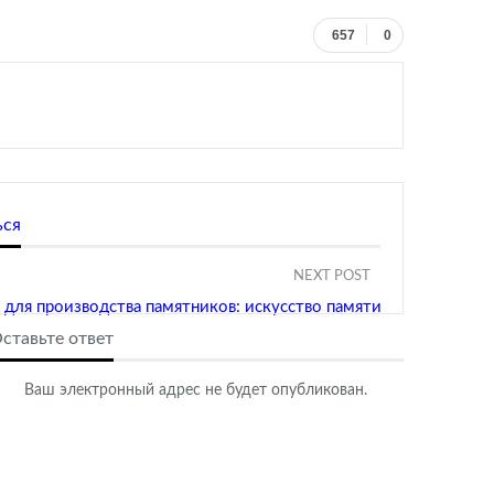
657
0
ься
NEXT POST
для производства памятников: искусство памяти
ставьте ответ
Ваш электронный адрес не будет опубликован.