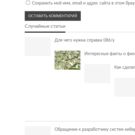
Сохранить моё имя, email и адрес сайта в этом бр
Случайные статьи
Для чего нужна справка 086/у
Интересные факты о фина
Как сдела
Обращение к разработчику систем кибе