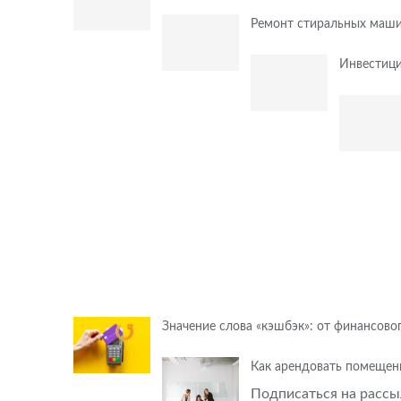
Ремонт стиральных маши
Инвестици
Значение слова «кэшбэк»: от финансов
Как арендовать помещени
Подписаться на рассы