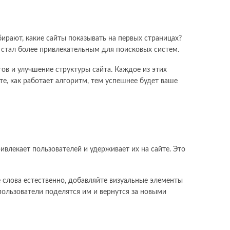
рают, какие сайты показывать на первых страницах?
 стал более привлекательным для поисковых систем.
ов и улучшение структуры сайта. Каждое из этих
те, как работает алгоритм, тем успешнее будет ваше
влекает пользователей и удерживает их на сайте. Это
 слова естественно, добавляйте визуальные элементы
пользователи поделятся им и вернутся за новыми