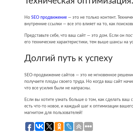
Техническая оптимизация:
Но
SEO продвижение
— это не только контент. Технич
внутренние ссылки — все это влияет на то, как поиско
Представьте себе, что ваш сайт — это дом. Если он по
его технические характеристики, тем выше шансы на 
Долгий путь к успеху
SEO-продвижение сайтов — это не мгновенное решение,
получаете плоды своего труда. Но когда ваш сайт начи
что все усилия были не напрасны.
Если вы хотите узнать больше о том, как сделать ваш
есть что-то новое, и каждый шаг к оптимизации вашег
магнитом для пользователей!