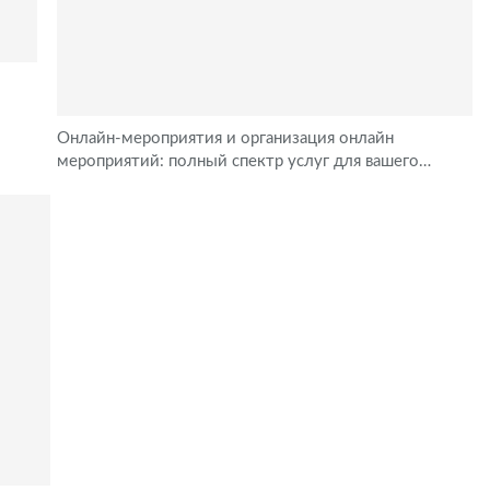
Онлайн-мероприятия и организация онлайн
мероприятий: полный спектр услуг для вашего…