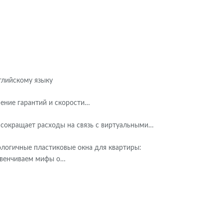
глийскому языку
ение гарантий и скорости…
 сокращает расходы на связь с виртуальными…
логичные пластиковые окна для квартиры:
звенчиваем мифы о…