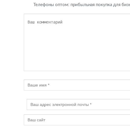
Телефоны оптом: прибыльная покупка для биз