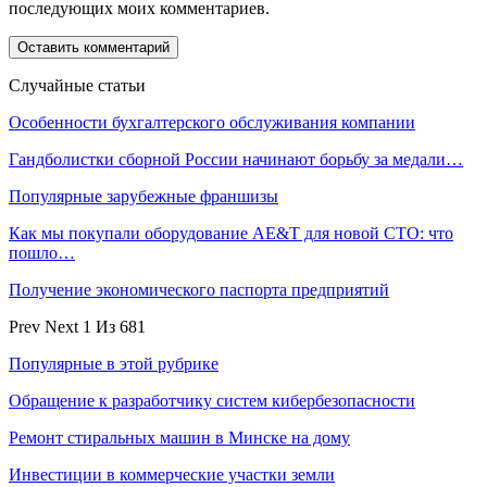
последующих моих комментариев.
Случайные статьи
Особенности бухгалтерского обслуживания компании
Гандболистки сборной России начинают борьбу за медали…
Популярные зарубежные франшизы
Как мы покупали оборудование AE&T для новой СТО: что
пошло…
Получение экономического паспорта предприятий
Prev
Next
1 Из 681
Популярные в этой рубрике
Обращение к разработчику систем кибербезопасности
Ремонт стиральных машин в Минске на дому
Инвестиции в коммерческие участки земли