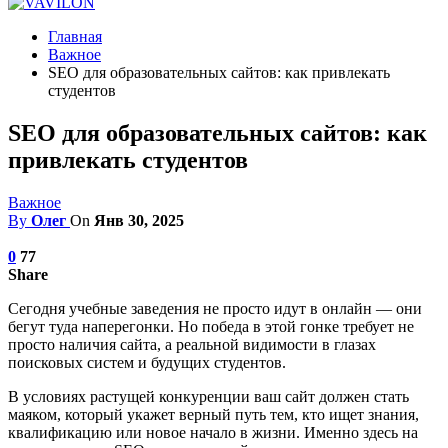
Главная
Важное
SEO для образовательных сайтов: как привлекать
студентов
SEO для образовательных сайтов: как
привлекать студентов
Важное
By
Олег
On
Янв 30, 2025
0
77
Share
Сегодня учебные заведения не просто идут в онлайн — они
бегут туда наперегонки. Но победа в этой гонке требует не
просто наличия сайта, а реальной видимости в глазах
поисковых систем и будущих студентов.
В условиях растущей конкуренции ваш сайт должен стать
маяком, который укажет верный путь тем, кто ищет знания,
квалификацию или новое начало в жизни. Именно здесь на