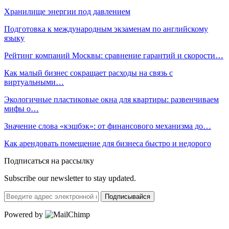
Хранилище энергии под давлением
Подготовка к международным экзаменам по английскому
языку
Рейтинг компаний Москвы: сравнение гарантий и скорости…
Как малый бизнес сокращает расходы на связь с
виртуальными…
Экологичные пластиковые окна для квартиры: развенчиваем
мифы о…
Значение слова «кэшбэк»: от финансового механизма до…
Как арендовать помещение для бизнеса быстро и недорого
Подписаться на рассылку
Subscribe our newsletter to stay updated.
Подписывайся
Powered by