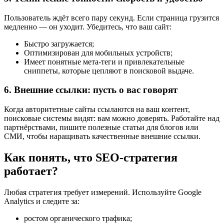
Пользователь ждёт всего пару секунд. Если страница грузится
медленно — он уходит. Убедитесь, что ваш сайт:
Быстро загружается;
Оптимизирован для мобильных устройств;
Имеет понятные мета-теги и привлекательные
сниппеты, которые цепляют в поисковой выдаче.
6. Внешние ссылки: пусть о вас говорят
Когда авторитетные сайты ссылаются на ваш контент,
поисковые системы видят: вам можно доверять. Работайте над
партнёрствами, пишите полезные статьи для блогов или
СМИ, чтобы наращивать качественные внешние ссылки.
Как понять, что SEO-стратегия
работает?
Любая стратегия требует измерений. Используйте Google
Analytics и следите за:
ростом органического трафика;