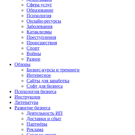
Сфера услуг
Образование
Психология
Онлайн-ресурсы
Заболевания
Катаклизмы
Преступления
Происшествия
Спорт
Войны
Разное
Обзоры
Бизнес-курсы и тренинги
Интересное
Сайты для заработка
Софт для бизнеса
Психология бизнеса
Инструкции
Литература
Развитие бизнеса
Деятельность ИП
Доставки и сбыт
Партнёры
Реклама
Сколько стоит