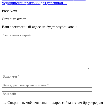
медицинской практики для успешной…
Prev
Next
Оставьте ответ
Ваш электронный адрес не будет опубликован.
Сохранить моё имя, email и адрес сайта в этом браузере для