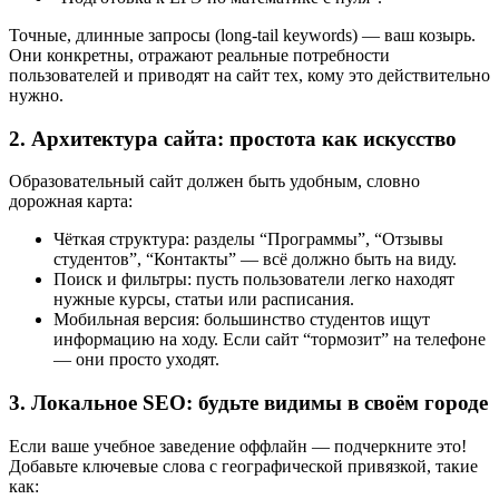
Точные, длинные запросы (long-tail keywords) — ваш козырь.
Они конкретны, отражают реальные потребности
пользователей и приводят на сайт тех, кому это действительно
нужно.
2. Архитектура сайта: простота как искусство
Образовательный сайт должен быть удобным, словно
дорожная карта:
Чёткая структура: разделы “Программы”, “Отзывы
студентов”, “Контакты” — всё должно быть на виду.
Поиск и фильтры: пусть пользователи легко находят
нужные курсы, статьи или расписания.
Мобильная версия: большинство студентов ищут
информацию на ходу. Если сайт “тормозит” на телефоне
— они просто уходят.
3. Локальное SEO: будьте видимы в своём городе
Если ваше учебное заведение оффлайн — подчеркните это!
Добавьте ключевые слова с географической привязкой, такие
как: