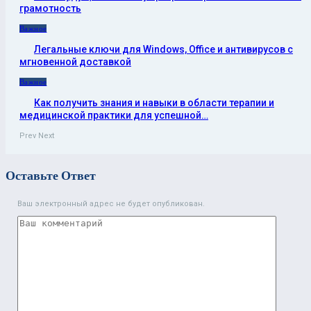
грамотность
Важное
Легальные ключи для Windows, Office и антивирусов с
мгновенной доставкой
Важное
Как получить знания и навыки в области терапии и
медицинской практики для успешной…
Prev
Next
Оставьте Ответ
Ваш электронный адрес не будет опубликован.