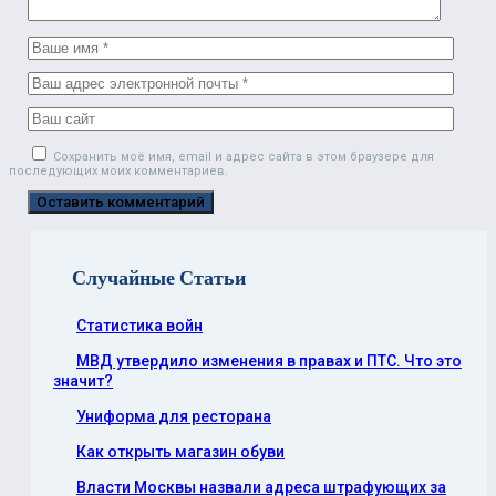
Сохранить моё имя, email и адрес сайта в этом браузере для
последующих моих комментариев.
Случайные Статьи
Статистика войн
МВД утвердило изменения в правах и ПТС. Что это
значит?
Униформа для ресторана
Как открыть магазин обуви
Власти Москвы назвали адреса штрафующих за