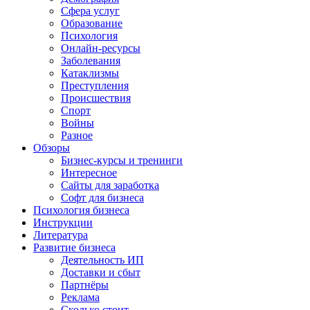
Сфера услуг
Образование
Психология
Онлайн-ресурсы
Заболевания
Катаклизмы
Преступления
Происшествия
Спорт
Войны
Разное
Обзоры
Бизнес-курсы и тренинги
Интересное
Сайты для заработка
Софт для бизнеса
Психология бизнеса
Инструкции
Литература
Развитие бизнеса
Деятельность ИП
Доставки и сбыт
Партнёры
Реклама
Сколько стоит