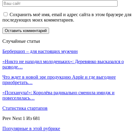
Сохранить моё имя, email и адрес сайта в этом браузере для
последующих моих комментариев.
Случайные статьи
Бербершоп – для настоящих мужчин
«Никто не находил молоденьких»: Деревянко высказался о
разводе…
Что ждет в новой эре продукцию Apple и где выгоднее
приобретать…
«Психанула!»: Королёва радикально сменила имидж и
повеселилась…
Статистика стартапов
Prev
Next
1 Из 681
Популярные в этой рубрике