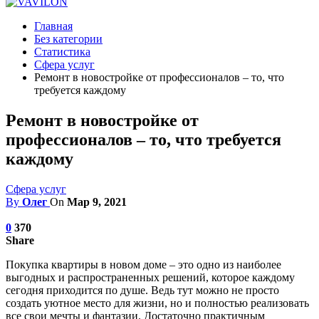
Главная
Без категории
Статистика
Сфера услуг
Ремонт в новостройке от профессионалов – то, что
требуется каждому
Ремонт в новостройке от
профессионалов – то, что требуется
каждому
Сфера услуг
By
Олег
On
Мар 9, 2021
0
370
Share
Покупка квартиры в новом доме – это одно из наиболее
выгодных и распространенных решений, которое каждому
сегодня приходится по душе. Ведь тут можно не просто
создать уютное место для жизни, но и полностью реализовать
все свои мечты и фантазии.
Достаточно практичным