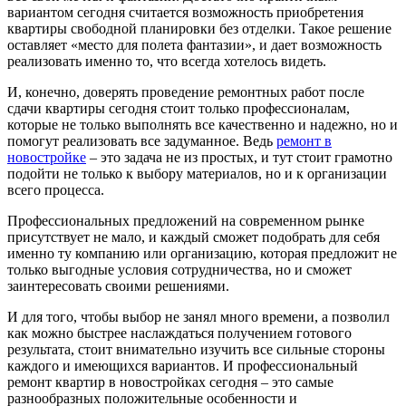
вариантом сегодня считается возможность приобретения
квартиры свободной планировки без отделки. Такое решение
оставляет «место для полета фантазии», и дает возможность
реализовать именно то, что всегда хотелось видеть.
И, конечно, доверять проведение ремонтных работ после
сдачи квартиры сегодня стоит только профессионалам,
которые не только выполнять все качественно и надежно, но и
помогут реализовать все задуманное. Ведь
ремонт в
новостройке
– это задача не из простых, и тут стоит грамотно
подойти не только к выбору материалов, но и к организации
всего процесса.
Профессиональных предложений на современном рынке
присутствует не мало, и каждый сможет подобрать для себя
именно ту компанию или организацию, которая предложит не
только выгодные условия сотрудничества, но и сможет
заинтересовать своими решениями.
И для того, чтобы выбор не занял много времени, а позволил
как можно быстрее наслаждаться получением готового
результата, стоит внимательно изучить все сильные стороны
каждого и имеющихся вариантов. И профессиональный
ремонт квартир в новостройках сегодня – это самые
разнообразных положительные особенности и