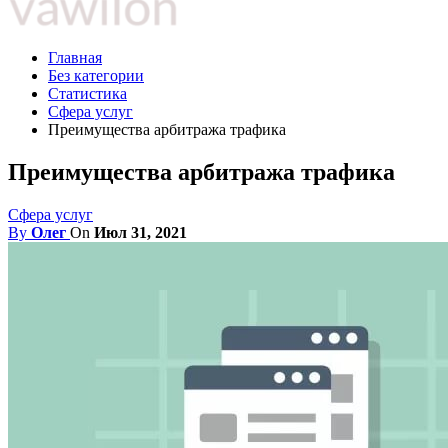
Главная
Без категории
Статистика
Сфера услуг
Преимущества арбитража трафика
Преимущества арбитража трафика
Сфера услуг
By
Олег
On
Июл 31, 2021