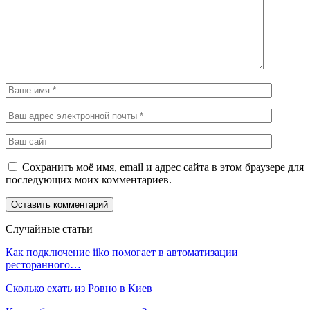
Сохранить моё имя, email и адрес сайта в этом браузере для
последующих моих комментариев.
Случайные статьи
Как подключение iiko помогает в автоматизации
ресторанного…
Сколько ехать из Ровно в Киев