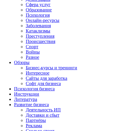
Сфера услуг
Образование
Психология
Онлайн-ресурсы
Заболевания
Катаклизмы
Преступления
Происшествия
Спорт
Войны
Разное
Обзоры
Бизнес-курсы и тренинги
Интересное
Сайты для заработка
Софт для бизнеса
Психология бизнеса
Инструкции
Литература
Развитие бизнеса
Деятельность ИП
Доставки и сбыт
Партнёры
Реклама
Сколько стоит