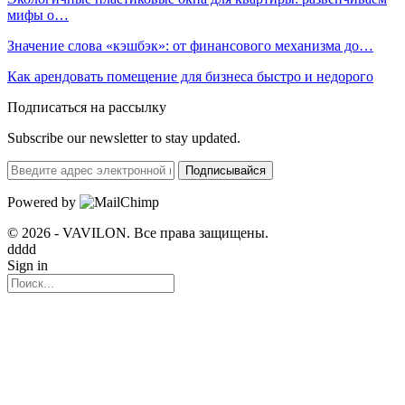
мифы о…
Значение слова «кэшбэк»: от финансового механизма до…
Как арендовать помещение для бизнеса быстро и недорого
Подписаться на рассылку
Subscribe our newsletter to stay updated.
Подписывайся
Powered by
© 2026 - VAVILON. Все права защищены.
dddd
Sign in