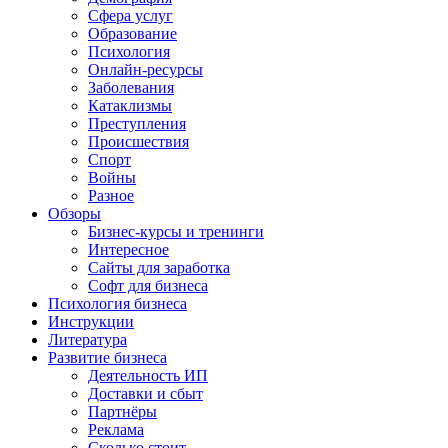
Сфера услуг
Образование
Психология
Онлайн-ресурсы
Заболевания
Катаклизмы
Преступления
Происшествия
Спорт
Войны
Разное
Обзоры
Бизнес-курсы и тренинги
Интересное
Сайты для заработка
Софт для бизнеса
Психология бизнеса
Инструкции
Литература
Развитие бизнеса
Деятельность ИП
Доставки и сбыт
Партнёры
Реклама
Сколько стоит