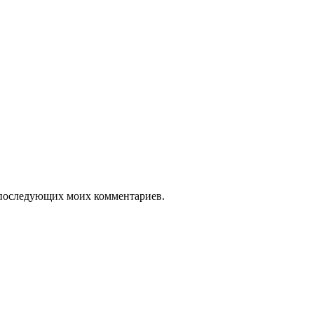
ля последующих моих комментариев.