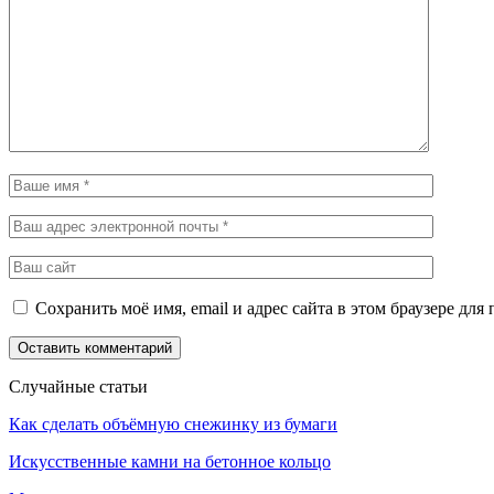
Сохранить моё имя, email и адрес сайта в этом браузере д
Случайные статьи
Как сделать объёмную снежинку из бумаги
Искусственные камни на бетонное кольцо