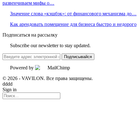
развенчиваем мифы о…
Значение слова «кэшбэк»: от финансового механизма до…
Как арендовать помещение для бизнеса быстро и недорого
Подписаться на рассылку
Subscribe our newsletter to stay updated.
Подписывайся
Powered by
© 2026 - VAVILON. Все права защищены.
dddd
Sign in