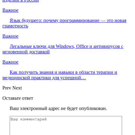
Важное
Язык будущего: почему программирование — это новая
грамотность
Важное
Легальные ключи для Windows, Office и антивирусов с
мгновенной доставкой
Важное
Как получить знания и навыки в области терапии и
медицинской практики для успешной…
Prev
Next
Оставьте ответ
Ваш электронный адрес не будет опубликован.