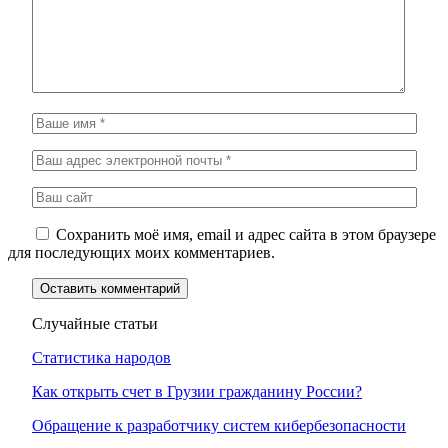
Сохранить моё имя, email и адрес сайта в этом браузере
для последующих моих комментариев.
Случайные статьи
Статистика народов
Как открыть счет в Грузии гражданину России?
Обращение к разработчику систем кибербезопасности