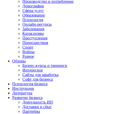
Производство и потребление
Демография
Сфера услуг
Образование
Психология
Онлайн-ресурсы
Заболевания
Катаклизмы
Преступления
Происшествия
Спорт
Войны
Разное
Обзоры
Бизнес-курсы и тренинги
Интересное
Сайты для заработка
Софт для бизнеса
Психология бизнеса
Инструкции
Литература
Развитие бизнеса
Деятельность ИП
Доставки и сбыт
Партнёры