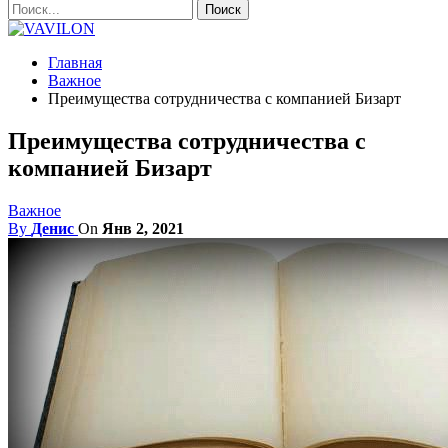
Главная
Важное
Преимущества сотрудничества с компанией Бизарт
Преимущества сотрудничества с
компанией Бизарт
Важное
By
Денис
On
Янв 2, 2021