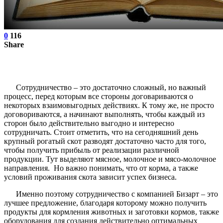
0
116
Share
Сотрудничество – это достаточно сложный, но важный
процесс, перед которым все стороны договариваются о
некоторых взаимовыгодных действиях. К тому же, не просто
договориваются, а начинают выполнять, чтобы каждый из
сторон было действительно выгодно и интересно
сотрудничать. Стоит отметить, что на сегодняшний день
крупный рогатый скот разводят достаточно часто для того,
чтобы получить прибыль от реализации различной
продукции. Тут выделяют мясное, молочное и мясо-молочное
направления. Но важно понимать, что от корма, а также
условий проживания скота зависит успех бизнеса.
Именно поэтому сотрудничество с компанией Бизарт – это
лучшее предложение, благодаря которому можно получить
продукты для кормления животных и заготовки кормов, также
оборудования для создания действительно оптимальных