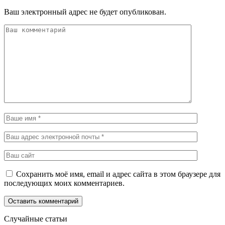
Ваш электронный адрес не будет опубликован.
Сохранить моё имя, email и адрес сайта в этом браузере для
последующих моих комментариев.
Случайные статьи