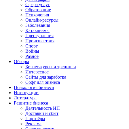
Сфера услуг
Образование
Психология
Онлайн-ресурсы
Заболевания
Катаклизмы
Преступления
Происшествия
Спорт
Войны
Разное
Обзоры
Бизнес-курсы и тренинги
Интересное
Сайты для заработка
Софт для бизнеса
Психология бизнеса
Инструкции
Литература
Развитие бизнеса
Деятельность ИП
Доставки и сбыт
Партнёры
Реклама
Сколько стоит