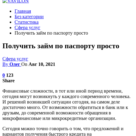
Главная
Без категории
Статистика
Сфера услуг
Получить займ по паспорту просто
Получить займ по паспорту просто
Сфера услуг
By
Олег
On
Авг 10, 2021
0
123
Share
Финансовые сложности, в тот или иной период времени,
сегодня могут возникнуть у каждого современного человека.
И решений возникшей ситуации сегодня, на самом деле
достаточно много. От возможности обратиться в банк или к
друзьям, до современной возможности обращения в
микрофинансовые или микрокредитные организации.
Сегодня можно точно говорить о том, что предложений и
вариантов получения быстрого кредита на