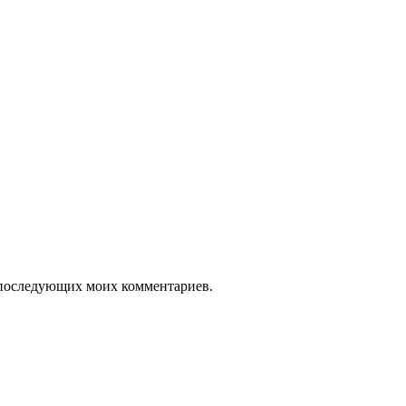
ля последующих моих комментариев.