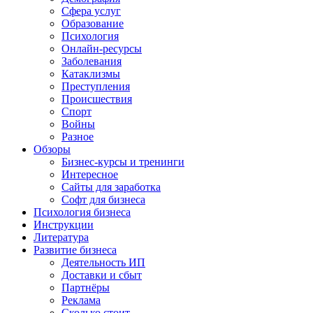
Сфера услуг
Образование
Психология
Онлайн-ресурсы
Заболевания
Катаклизмы
Преступления
Происшествия
Спорт
Войны
Разное
Обзоры
Бизнес-курсы и тренинги
Интересное
Сайты для заработка
Софт для бизнеса
Психология бизнеса
Инструкции
Литература
Развитие бизнеса
Деятельность ИП
Доставки и сбыт
Партнёры
Реклама
Сколько стоит