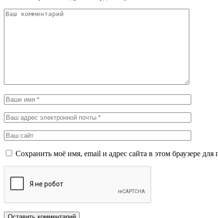
Сохранить моё имя, email и адрес сайта в этом браузере д