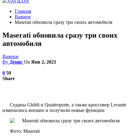
Главная
Важное
Maserati обновила сразу три своих автомобиля
Maserati обновила сразу три своих
автомобиля
Важное
By
Денис
On
Янв 2, 2021
0
59
Share
Седаны Ghibli и Quattroporte, а также кроссовер Levante
изменились внешне и получили новые функции
Фото: Maserati