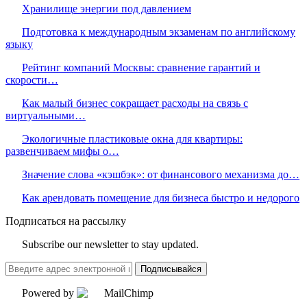
Хранилище энергии под давлением
Подготовка к международным экзаменам по английскому
языку
Рейтинг компаний Москвы: сравнение гарантий и
скорости…
Как малый бизнес сокращает расходы на связь с
виртуальными…
Экологичные пластиковые окна для квартиры:
развенчиваем мифы о…
Значение слова «кэшбэк»: от финансового механизма до…
Как арендовать помещение для бизнеса быстро и недорого
Подписаться на рассылку
Subscribe our newsletter to stay updated.
Подписывайся
Powered by