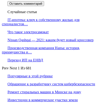
Случайные статьи
IT-ипотека: ключ к собственному жилью для
специалистов…
Что такое электросамокат
Nissan Qashqai — 2021: каким будет новый кроссовер
Производственная компания Hansa: история,
преимущества и…
Переход ИП на ЕНВД
Prev
Next
1 Из 681
Популярные в этой рубрике
Обращение к разработчику систем кибербезопасности
Ремонт стиральных машин в Минске на дому
Инвестиции в коммерческие участки земли