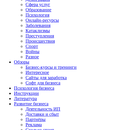
Сфера услуг
Образование
Психология
Онлайн-ресурсы
Заболевания
Катаклизмы
Преступления
Происшествия
Спорт
Войны
Разное
Обзоры
Бизнес-курсы и тренинги
Интересное
Сайты для заработка
Софт для бизнеса
Психология бизнеса
Инструкции
Литература
Развитие бизнеса
Деятельность ИП
Доставки и сбыт
Партнёры
Реклама
Сколько стоит