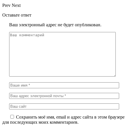
Prev
Next
Оставьте ответ
Ваш электронный адрес не будет опубликован.
Сохранить моё имя, email и адрес сайта в этом браузере
для последующих моих комментариев.