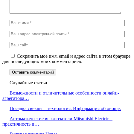
Сохранить моё имя, email и адрес сайта в этом браузере
для последующих моих комментариев.
Случайные статьи
Возможности и отличительные особенности онлайн-
агрегатора…
Посадка свеклы – технология. Информация об овоще.
Автоматические выключатели Mitsubishi Electric –
практичность и…