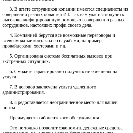
3. В штате сотрудников копании имеются специалисты из
совершенно разных областей ИТ. Так вам удастся получить
высококвалифицированную помощь от совершенно разных
сотрудников, настоящих профи своего дела.
4. Компанией берутся все возможные переговоры и
всевозможные контакты со службами, например
провайдерами, хостерами и т.д.
5. Организована система бесплатных вызовов при
экстренных ситуациях.
6. Сможете гарантировано получить низкие цены на
услуги.
7. В договор заключена услуга удаленного
администрирования.
8. Предоставляется неограниченное место для вашей
почты
Преимущества абонентского обслуживания
Это не только позволит сэкономить денежные средства