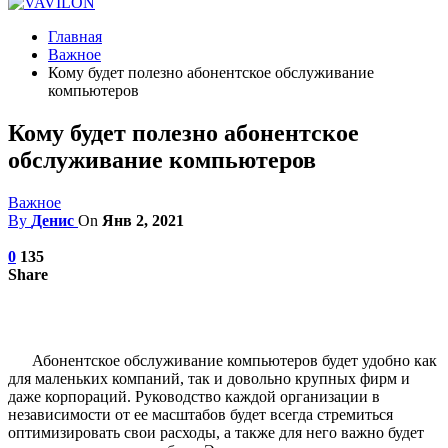
Главная
Важное
Кому будет полезно абонентское обслуживание
компьютеров
Кому будет полезно абонентское
обслуживание компьютеров
Важное
By
Денис
On
Янв 2, 2021
0
135
Share
Абонентское обслуживание компьютеров будет удобно как
для маленьких компаний, так и довольно крупных фирм и
даже корпораций. Руководство каждой организации в
независимости от ее масштабов будет всегда стремиться
оптимизировать свои расходы, а также для него важно будет