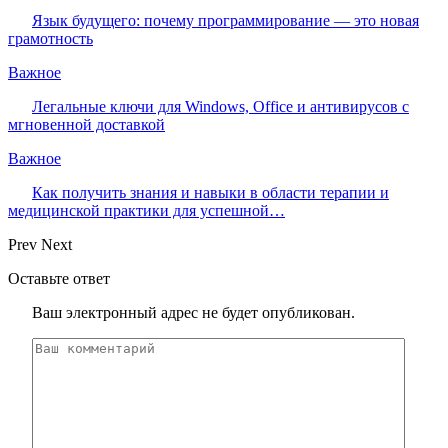
Язык будущего: почему программирование — это новая
грамотность
Важное
Легальные ключи для Windows, Office и антивирусов с
мгновенной доставкой
Важное
Как получить знания и навыки в области терапии и
медицинской практики для успешной…
Prev
Next
Оставьте ответ
Ваш электронный адрес не будет опубликован.