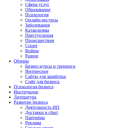
Сфера услуг
Образование
Психология
Онлайн-ресурсы
Заболевания
Катаклизмы
Преступления
Происшествия
Спорт
Войны
Разное
Обзоры
Бизнес-курсы и тренинги
Интересное
Сайты для заработка
Софт для бизнеса
Психология бизнеса
Инструкции
Литература
Развитие бизнеса
Деятельность ИП
Доставки и сбыт
Партнёры
Реклама
Сколько стоит