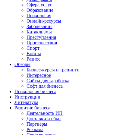
Сфера услуг
Образование
Психология
Онлайн-ресурсы
Заболевания
Катаклизмы
Преступления
Происшествия
Спорт
Войны
Разное
Обзоры
Бизнес-курсы и тренинги
Интересное
Сайты для заработка
Софт для бизнеса
Психология бизнеса
Инструкции
Литература
Развитие бизнеса
Деятельность ИП
Доставки и сбыт
Партнёры
Реклама
Сколько стоит