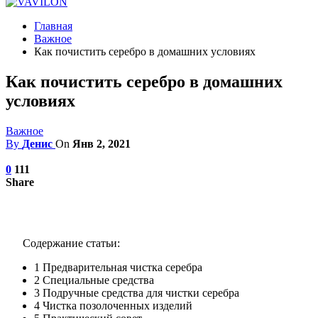
Главная
Важное
Как почистить серебро в домашних условиях
Как почистить серебро в домашних
условиях
Важное
By
Денис
On
Янв 2, 2021
0
111
Share
Содержание статьи:
1
Предварительная чистка серебра
2
Специальные средства
3
Подручные средства для чистки серебра
4
Чистка позолоченных изделий