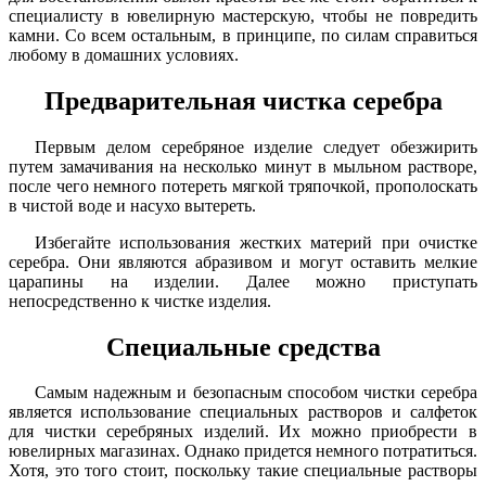
специалисту в ювелирную мастерскую, чтобы не повредить
камни. Со всем остальным, в принципе, по силам справиться
любому в домашних условиях.
Предварительная чистка серебра
Первым делом серебряное изделие следует обезжирить
путем замачивания на несколько минут в мыльном растворе,
после чего немного потереть мягкой тряпочкой, прополоскать
в чистой воде и насухо вытереть.
Избегайте использования жестких материй при очистке
серебра. Они являются абразивом и могут оставить мелкие
царапины на изделии. Далее можно приступать
непосредственно к чистке изделия.
Специальные средства
Самым надежным и безопасным способом чистки серебра
является использование специальных растворов и салфеток
для чистки серебряных изделий. Их можно приобрести в
ювелирных магазинах. Однако придется немного потратиться.
Хотя, это того стоит, поскольку такие специальные растворы