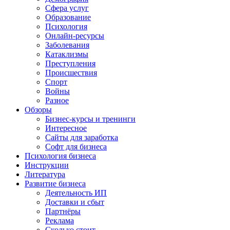
Сфера услуг
Образование
Психология
Онлайн-ресурсы
Заболевания
Катаклизмы
Преступления
Происшествия
Спорт
Войны
Разное
Обзоры
Бизнес-курсы и тренинги
Интересное
Сайты для заработка
Софт для бизнеса
Психология бизнеса
Инструкции
Литература
Развитие бизнеса
Деятельность ИП
Доставки и сбыт
Партнёры
Реклама
Сколько стоит