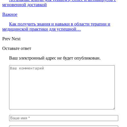
мгновенной доставкой
Важное
Как получить знания и навыки в области терапии и
медицинской практики для успешной…
Prev
Next
Оставьте ответ
Ваш электронный адрес не будет опубликован.