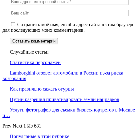
Сохранить моё имя, email и адрес сайта в этом браузере
для последующих моих комментариев.
Случайные статьи
Статистика персонажей
Lamborghini отзовет автомобили в России из-за риска
возгорания
Как правильно сажать огурцы
Путин разрешил приватизировать земли нацпарков
Услуги фотографов для съемки бизнес-портретов в Москве
и…
Prev
Next
1 Из 681
Популярные в этой рубрике