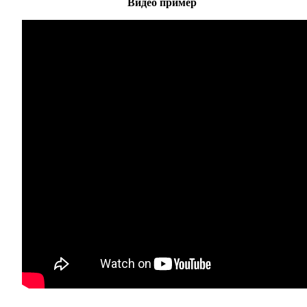
Видео пример