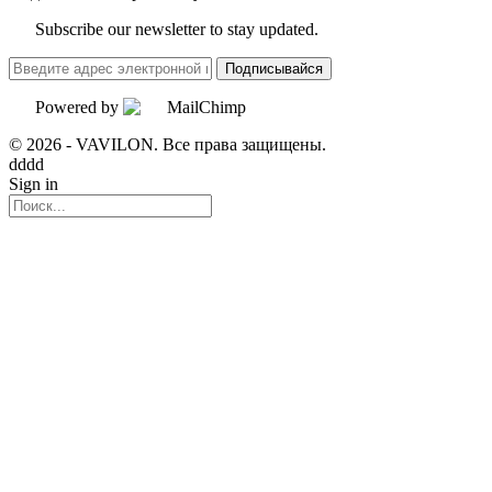
Subscribe our newsletter to stay updated.
Подписывайся
Powered by
© 2026 - VAVILON. Все права защищены.
dddd
Sign in