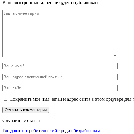
Ваш электронный адрес не будет опубликован.
Сохранить моё имя, email и адрес сайта в этом браузере д
Случайные статьи
Где дают потребительский кредит безработным