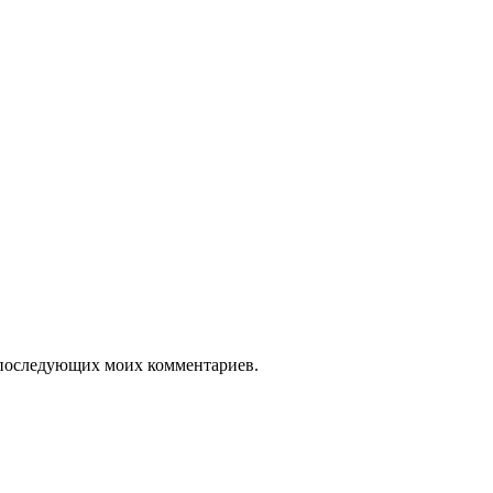
ля последующих моих комментариев.