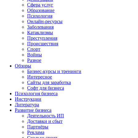
Сфера услуг
Образование
Психология
Онлайн-ресурсы
Заболевания
Катаклизмы
Преступления
Происшествия
Спорт
Войны
Разное
Обзоры
Бизнес-курсы и тренинги
Интересное
Сайты для заработка
Софт для бизнеса
Психология бизнеса
Инструкции
Литература
Развитие бизнеса
Деятельность ИП
Доставки и сбыт
Партнёры
Реклама
Сколько стоит