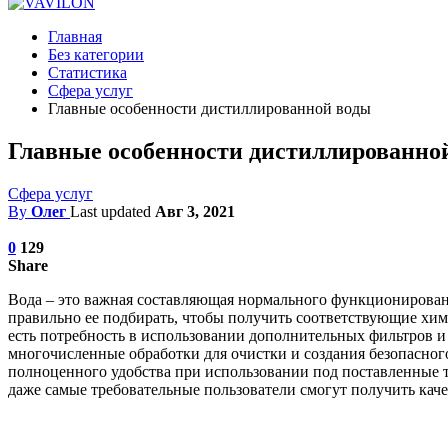
Главная
Без категории
Статистика
Сфера услуг
Главные особенности дистиллированной воды
Главные особенности дистиллированно
Сфера услуг
By
Олег
Last updated
Авг 3, 2021
0
129
Share
Вода – это важная составляющая нормального функционировани
правильно ее подбирать, чтобы получить соответствующие хим
есть потребность в использовании дополнительных фильтров и
многочисленные обработки для очистки и создания безопасного
полноценного удобства при использовании под поставленные т
даже самые требовательные пользователи смогут получить каче