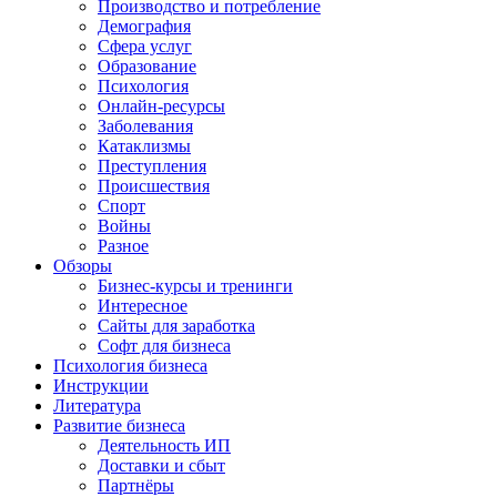
Производство и потребление
Демография
Сфера услуг
Образование
Психология
Онлайн-ресурсы
Заболевания
Катаклизмы
Преступления
Происшествия
Спорт
Войны
Разное
Обзоры
Бизнес-курсы и тренинги
Интересное
Сайты для заработка
Софт для бизнеса
Психология бизнеса
Инструкции
Литература
Развитие бизнеса
Деятельность ИП
Доставки и сбыт
Партнёры