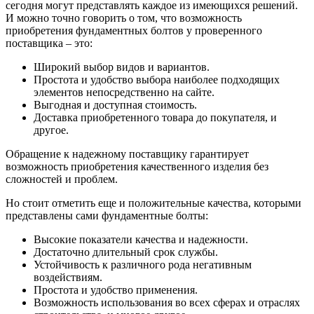
сегодня могут представлять каждое из имеющихся решений.
И можно точно говорить о том, что возможность
приобретения фундаментных болтов у проверенного
поставщика – это:
Широкий выбор видов и вариантов.
Простота и удобство выбора наиболее подходящих
элементов непосредственно на сайте.
Выгодная и доступная стоимость.
Доставка приобретенного товара до покупателя, и
другое.
Обращение к надежному поставщику гарантирует
возможность приобретения качественного изделия без
сложностей и проблем.
Но стоит отметить еще и положительные качества, которыми
представлены сами фундаментные болты:
Высокие показатели качества и надежности.
Достаточно длительный срок службы.
Устойчивость к различного рода негативным
воздействиям.
Простота и удобство применения.
Возможность использования во всех сферах и отраслях