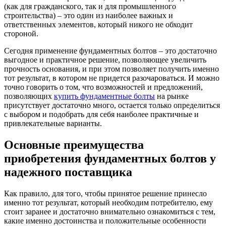
(как для гражданского, так и для промышленного
строительства) – это один из наиболее важных и
ответственных элементов, который никого не обходит
стороной.
Сегодня применение фундаментных болтов – это достаточно
выгодное и практичное решение, позволяющее увеличить
прочность основания, и при этом позволяет получить именно
тот результат, в котором не придется разочароваться. И можно
точно говорить о том, что возможностей и предложений,
позволяющих
купить фундаментные болты
на рынке
присутствует достаточно много, остается только определиться
с выбором и подобрать для себя наиболее практичные и
привлекательные варианты.
Основные преимущества
приобретения фундаментных болтов у
надежного поставщика
Как правило, для того, чтобы принятое решение принесло
именно тот результат, который необходим потребителю, ему
стоит заранее и достаточно внимательно ознакомиться с тем,
какие именно достоинства и положительные особенности