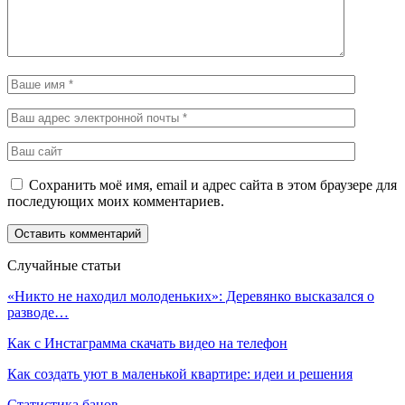
Сохранить моё имя, email и адрес сайта в этом браузере для
последующих моих комментариев.
Случайные статьи
«Никто не находил молоденьких»: Деревянко высказался о
разводе…
Как с Инстаграмма скачать видео на телефон
Как создать уют в маленькой квартире: идеи и решения
Статистика банов