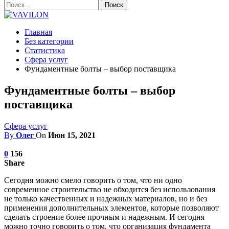
Главная
Без категории
Статистика
Сфера услуг
Фундаментные болты – выбор поставщика
Фундаментные болты – выбор
поставщика
Сфера услуг
By
Олег
On
Июн 15, 2021
0
156
Share
Сегодня можно смело говорить о том, что ни одно
современное строительство не обходится без использования
не только качественных и надежных материалов, но и без
применения дополнительных элементов, которые позволяют
сделать строение более прочным и надежным.
И сегодня
можно точно говорить о том, что организация фундамента