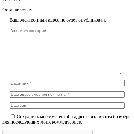
Оставьте ответ
Ваш электронный адрес не будет опубликован.
Сохранить моё имя, email и адрес сайта в этом браузере
для последующих моих комментариев.