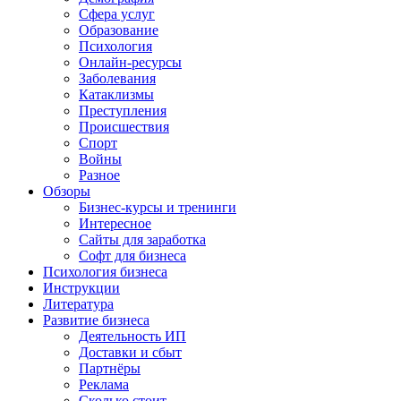
Сфера услуг
Образование
Психология
Онлайн-ресурсы
Заболевания
Катаклизмы
Преступления
Происшествия
Спорт
Войны
Разное
Обзоры
Бизнес-курсы и тренинги
Интересное
Сайты для заработка
Софт для бизнеса
Психология бизнеса
Инструкции
Литература
Развитие бизнеса
Деятельность ИП
Доставки и сбыт
Партнёры
Реклама
Сколько стоит