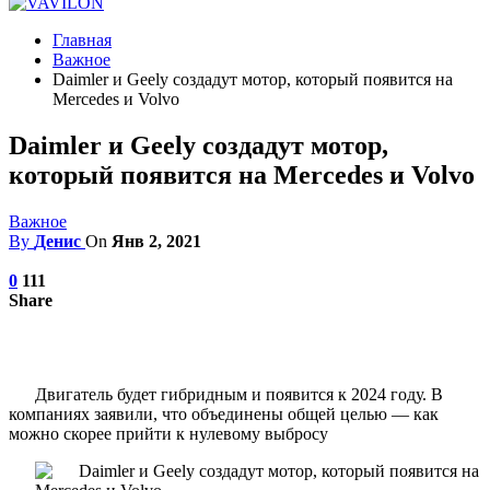
Главная
Важное
Daimler и Geely создадут мотор, который появится на
Mercedes и Volvo
Daimler и Geely создадут мотор,
который появится на Mercedes и Volvo
Важное
By
Денис
On
Янв 2, 2021
0
111
Share
Двигатель будет гибридным и появится к 2024 году. В
компаниях заявили, что объединены общей целью — как
можно скорее прийти к нулевому выбросу