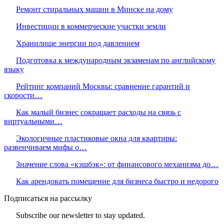
Ремонт стиральных машин в Минске на дому
Инвестиции в коммерческие участки земли
Хранилище энергии под давлением
Подготовка к международным экзаменам по английскому
языку
Рейтинг компаний Москвы: сравнение гарантий и
скорости…
Как малый бизнес сокращает расходы на связь с
виртуальными…
Экологичные пластиковые окна для квартиры:
развенчиваем мифы о…
Значение слова «кэшбэк»: от финансового механизма до…
Как арендовать помещение для бизнеса быстро и недорого
Подписаться на рассылку
Subscribe our newsletter to stay updated.