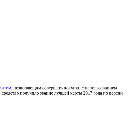
митом
, позволяющим совершать покупки с использованием
е средство получило звание лучшей карты 2017 года по версии