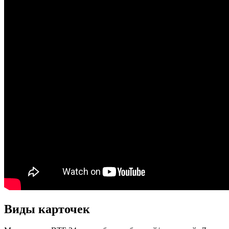
Виды карточек