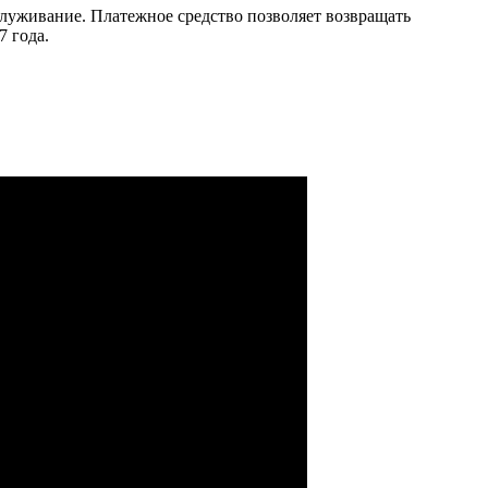
служивание. Платежное средство позволяет возвращать
 года.