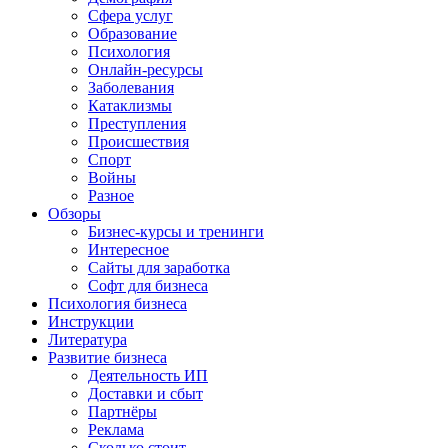
Сфера услуг
Образование
Психология
Онлайн-ресурсы
Заболевания
Катаклизмы
Преступления
Происшествия
Спорт
Войны
Разное
Обзоры
Бизнес-курсы и тренинги
Интересное
Сайты для заработка
Софт для бизнеса
Психология бизнеса
Инструкции
Литература
Развитие бизнеса
Деятельность ИП
Доставки и сбыт
Партнёры
Реклама
Сколько стоит