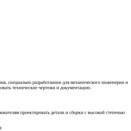
ния, специально разработанное для механического инженерии и
ровать технические чертежи и документацию.
ователям проектировать детали и сборки с высокой степенью
;