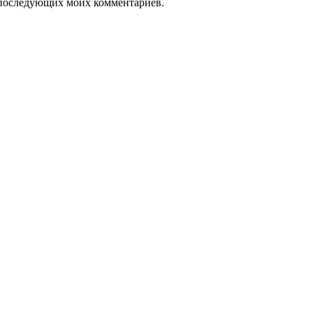
ля последующих моих комментариев.