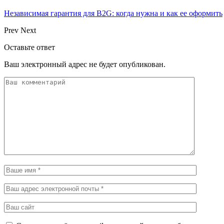
Независимая гарантия для B2G: когда нужна и как ее оформить
Prev
Next
Оставьте ответ
Ваш электронный адрес не будет опубликован.