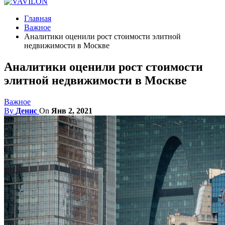
Главная
Важное
Аналитики оценили рост стоимости элитной
недвижимости в Москве
Аналитики оценили рост стоимости
элитной недвижимости в Москве
Важное
By
Денис
On
Янв 2, 2021