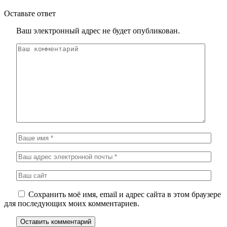
Оставьте ответ
Ваш электронный адрес не будет опубликован.
Сохранить моё имя, email и адрес сайта в этом браузере
для последующих моих комментариев.