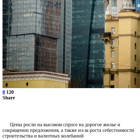
0
120
Share
Цены росли на высоком спросе на дорогое жилье и
сокращении предложения, а также из-за роста себестоимости
строительства и валютных колебаний