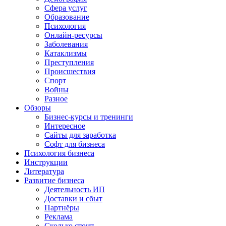
Сфера услуг
Образование
Психология
Онлайн-ресурсы
Заболевания
Катаклизмы
Преступления
Происшествия
Спорт
Войны
Разное
Обзоры
Бизнес-курсы и тренинги
Интересное
Сайты для заработка
Софт для бизнеса
Психология бизнеса
Инструкции
Литература
Развитие бизнеса
Деятельность ИП
Доставки и сбыт
Партнёры
Реклама
Сколько стоит