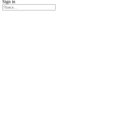
Sign in