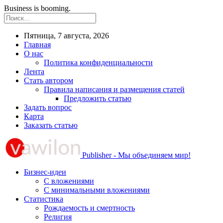
Business is booming.
Пятница, 7 августа, 2026
Главная
О нас
Политика конфиденциальности
Лента
Стать автором
Правила написания и размещения статей
Предложить статью
Задать вопрос
Карта
Заказать статью
Publisher - Мы объединяем мир!
Бизнес-идеи
С вложениями
С минимальными вложениями
Статистика
Рождаемость и смертность
Религия