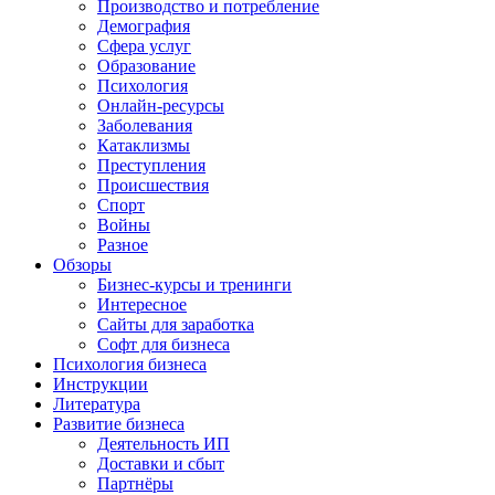
Производство и потребление
Демография
Сфера услуг
Образование
Психология
Онлайн-ресурсы
Заболевания
Катаклизмы
Преступления
Происшествия
Спорт
Войны
Разное
Обзоры
Бизнес-курсы и тренинги
Интересное
Сайты для заработка
Софт для бизнеса
Психология бизнеса
Инструкции
Литература
Развитие бизнеса
Деятельность ИП
Доставки и сбыт
Партнёры