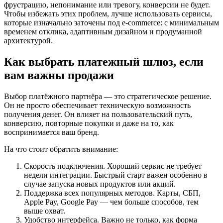
фрустрацию, непонимание или тревогу, конверсии не будет.
Чтобы избежать этих проблем, лучше использовать сервисы,
которые изначально заточены под e-commerce: с минимальным
временем отклика, адаптивным дизайном и продуманной
архитектурой.
Как выбрать платежный шлюз, если
вам важны продажи
Выбор платёжного партнёра — это стратегическое решение.
Он не просто обеспечивает техническую возможность
получения денег. Он влияет на пользовательский путь,
конверсию, повторные покупки и даже на то, как
воспринимается ваш бренд.
На что стоит обратить внимание:
Скорость подключения. Хороший сервис не требует
недели интеграции. Быстрый старт важен особенно в
случае запуска новых продуктов или акций.
Поддержка всех популярных методов. Карты, СБП,
Apple Pay, Google Pay — чем больше способов, тем
выше охват.
Удобство интерфейса. Важно не только, как форма