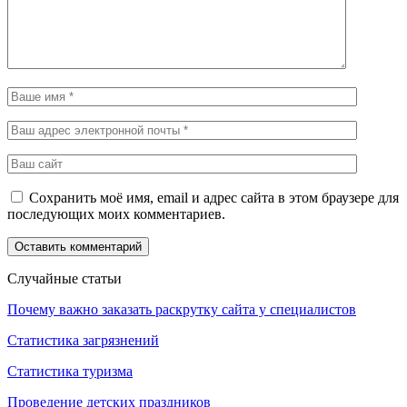
Сохранить моё имя, email и адрес сайта в этом браузере для
последующих моих комментариев.
Случайные статьи
Почему важно заказать раскрутку сайта у специалистов
Статистика загрязнений
Статистика туризма
Проведение детских праздников