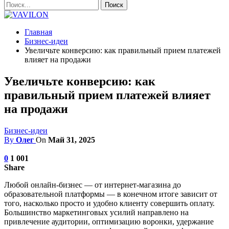
Главная
Бизнес-идеи
Увеличьте конверсию: как правильный прием платежей
влияет на продажи
Увеличьте конверсию: как
правильный прием платежей влияет
на продажи
Бизнес-идеи
By
Олег
On
Май 31, 2025
0
1 001
Share
Любой онлайн-бизнес — от интернет-магазина до
образовательной платформы — в конечном итоге зависит от
того, насколько просто и удобно клиенту совершить оплату.
Большинство маркетинговых усилий направлено на
привлечение аудитории, оптимизацию воронки, удержание