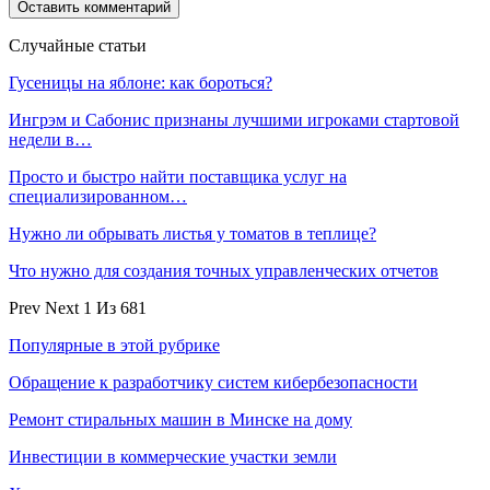
Случайные статьи
Гусеницы на яблоне: как бороться?
Ингрэм и Сабонис признаны лучшими игроками стартовой
недели в…
Просто и быстро найти поставщика услуг на
специализированном…
Нужно ли обрывать листья у томатов в теплице?
Что нужно для создания точных управленческих отчетов
Prev
Next
1 Из 681
Популярные в этой рубрике
Обращение к разработчику систем кибербезопасности
Ремонт стиральных машин в Минске на дому
Инвестиции в коммерческие участки земли