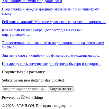
Хранилище энергии под давлением
Подготовка к международным экзаменам по английскому
языку
Рейтинг компаний Москвы: сравнение гарантий и скорости…
Как малый бизнес сокращает расходы на связь с
виртуальными…
Экологичные пластиковые окна для квартиры: развенчиваем
мифы о…
Значение слова «кэшбэк»: от финансового механизма до…
Как арендовать помещение для бизнеса быстро и недорого
Подписаться на рассылку
Subscribe our newsletter to stay updated.
Подписывайся
Powered by
© 2026 - VAVILON. Все права защищены.