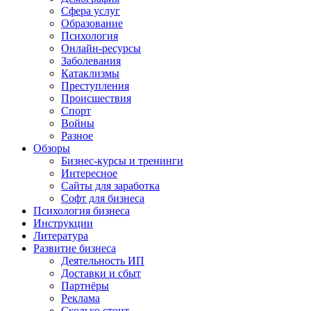
Сфера услуг
Образование
Психология
Онлайн-ресурсы
Заболевания
Катаклизмы
Преступления
Происшествия
Спорт
Войны
Разное
Обзоры
Бизнес-курсы и тренинги
Интересное
Сайты для заработка
Софт для бизнеса
Психология бизнеса
Инструкции
Литература
Развитие бизнеса
Деятельность ИП
Доставки и сбыт
Партнёры
Реклама
Сколько стоит