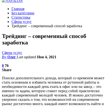
Главная
Без категории
Статистика
Сфера услуг
Трейдинг – современный способ заработка
Трейдинг – современный способ
заработка
Сфера услуг
By
Олег
Last updated
Ноя 4, 2021
0
76
Share
Поиски дополнительного дохода, который со временем может
стать основным и избавить человека от рутинной работы и
необходимости каждый день ехать в офис или на завод – это
именно та задача, которую ставит перед собой практически
каждый современный молодой человек.
И можно достаточно
уверенно сказать о том, что возможностей на современном
рынке достаточно много, каждый имеет возможность найти и