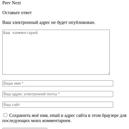
Prev
Next
Оставьте ответ
Ваш электронный адрес не будет опубликован.
Сохранить моё имя, email и адрес сайта в этом браузере для
последующих моих комментариев.