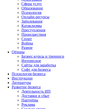
Сфера услуг
Образование
Психология
Онлайн-ресурсы
Заболевания
Катаклизмы
Преступления
Происшествия
Спорт
Войны
Разное
Обзоры
Бизнес-курсы и тренинги
Интересное
Сайты для заработка
Софт для бизнеса
Психология бизнеса
Инструкции
Литература
Развитие бизнеса
Деятельность ИП
Доставки и сбыт
Партнёры
Реклама
Сколько стоит