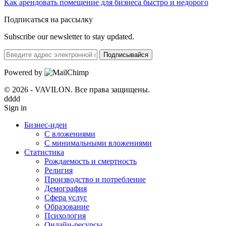
Как арендовать помещение для бизнеса быстро и недорого
Подписаться на рассылку
Subscribe our newsletter to stay updated.
Подписывайся
Powered by
© 2026 - VAVILON. Все права защищены.
dddd
Sign in
Бизнес-идеи
С вложениями
С минимальными вложениями
Статистика
Рождаемость и смертность
Религия
Производство и потребление
Демография
Сфера услуг
Образование
Психология
Онлайн-ресурсы