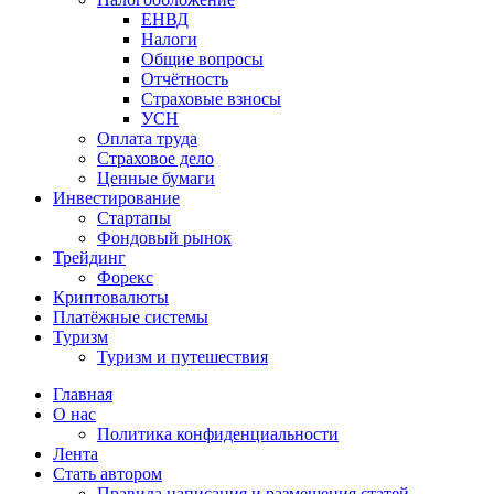
ЕНВД
Налоги
Общие вопросы
Отчётность
Страховые взносы
УСН
Оплата труда
Страховое дело
Ценные бумаги
Инвестирование
Стартапы
Фондовый рынок
Трейдинг
Форекс
Криптовалюты
Платёжные системы
Туризм
Туризм и путешествия
Главная
О нас
Политика конфиденциальности
Лента
Стать автором
Правила написания и размещения статей