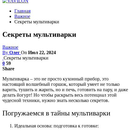
Главная
Важное
Секреты мультиварки
Секреты мультиварки
Важное
By
Олег
On
Июл 22, 2024
Секреты мультиварки
0
59
Share
Мультиварка – это не просто кухонный прибор, это
настоящий волшебный горшок, который умеет не только
варить, тушить и жарить, но и печь, готовить на пару, и даже
делать йогурт! Но чтобы раскрыть весь потенциал этой
чудесной техники, нужно знать несколько секретов.
Погружаемся в тайны мультиварки
Идеальная основа: подготовка к готовке: