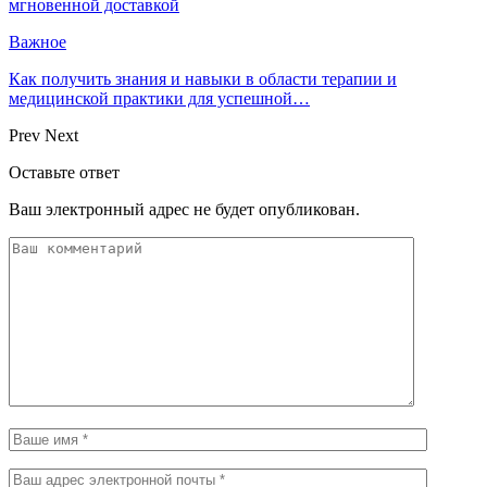
мгновенной доставкой
Важное
Как получить знания и навыки в области терапии и
медицинской практики для успешной…
Prev
Next
Оставьте ответ
Ваш электронный адрес не будет опубликован.