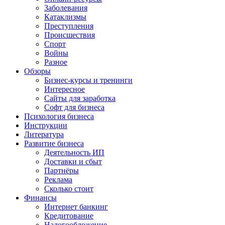
Заболевания
Катаклизмы
Преступления
Происшествия
Спорт
Войны
Разное
Обзоры
Бизнес-курсы и тренинги
Интересное
Сайты для заработка
Софт для бизнеса
Психология бизнеса
Инструкции
Литература
Развитие бизнеса
Деятельность ИП
Доставки и сбыт
Партнёры
Реклама
Сколько стоит
Финансы
Интернет банкинг
Кредитование
Налогообложение