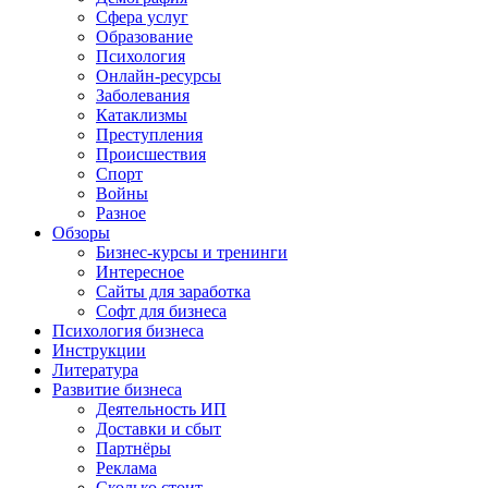
Сфера услуг
Образование
Психология
Онлайн-ресурсы
Заболевания
Катаклизмы
Преступления
Происшествия
Спорт
Войны
Разное
Обзоры
Бизнес-курсы и тренинги
Интересное
Сайты для заработка
Софт для бизнеса
Психология бизнеса
Инструкции
Литература
Развитие бизнеса
Деятельность ИП
Доставки и сбыт
Партнёры
Реклама
Сколько стоит