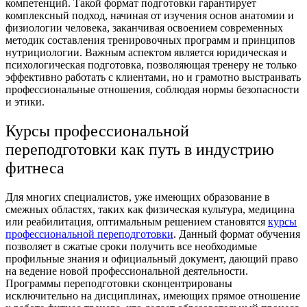
компетенций. Такой формат подготовки гарантирует
комплексный подход, начиная от изучения основ анатомии и
физиологии человека, заканчивая освоением современных
методик составления тренировочных программ и принципов
нутрициологии. Важным аспектом является юридическая и
психологическая подготовка, позволяющая тренеру не только
эффективно работать с клиентами, но и грамотно выстраивать
профессиональные отношения, соблюдая нормы безопасности
и этики.
Курсы профессиональной
переподготовки как путь в индустрию
фитнеса
Для многих специалистов, уже имеющих образование в
смежных областях, таких как физическая культура, медицина
или реабилитация, оптимальным решением становятся
курсы
профессиональной переподготовки
. Данный формат обучения
позволяет в сжатые сроки получить все необходимые
профильные знания и официальный документ, дающий право
на ведение новой профессиональной деятельности.
Программы переподготовки сконцентрированы
исключительно на дисциплинах, имеющих прямое отношение