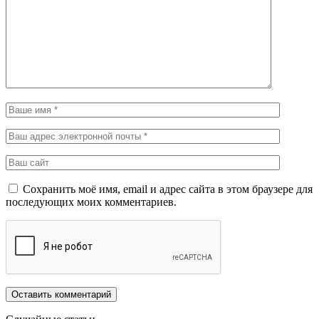
Сохранить моё имя, email и адрес сайта в этом браузере для
последующих моих комментариев.