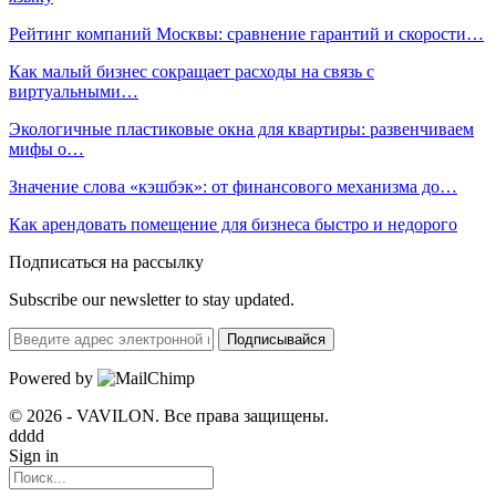
Рейтинг компаний Москвы: сравнение гарантий и скорости…
Как малый бизнес сокращает расходы на связь с
виртуальными…
Экологичные пластиковые окна для квартиры: развенчиваем
мифы о…
Значение слова «кэшбэк»: от финансового механизма до…
Как арендовать помещение для бизнеса быстро и недорого
Подписаться на рассылку
Subscribe our newsletter to stay updated.
Подписывайся
Powered by
© 2026 - VAVILON. Все права защищены.
dddd
Sign in