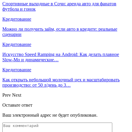
Спортивные выходные в Сочи: аренда авто для фанатов
футбола и гонок
Кредитование
Можно ли получить займ, если авто в кредите: реальные
сценарии
Кредитование
Искусство Speed Ramping на Android: Как делать плавное
Slow-Mo и динамические…
Кредитование
Как открыть небольшой молочный цех и масштабировать
производство: от 50 л/день до 3…
Prev
Next
Оставьте ответ
Ваш электронный адрес не будет опубликован.