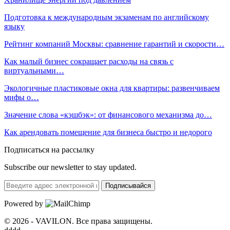
Подготовка к международным экзаменам по английскому
языку
Рейтинг компаний Москвы: сравнение гарантий и скорости…
Как малый бизнес сокращает расходы на связь с
виртуальными…
Экологичные пластиковые окна для квартиры: развенчиваем
мифы о…
Значение слова «кэшбэк»: от финансового механизма до…
Как арендовать помещение для бизнеса быстро и недорого
Подписаться на рассылку
Subscribe our newsletter to stay updated.
Подписывайся
Powered by
© 2026 - VAVILON. Все права защищены.