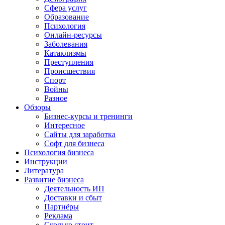
Сфера услуг
Образование
Психология
Онлайн-ресурсы
Заболевания
Катаклизмы
Преступления
Происшествия
Спорт
Войны
Разное
Обзоры
Бизнес-курсы и тренинги
Интересное
Сайты для заработка
Софт для бизнеса
Психология бизнеса
Инструкции
Литература
Развитие бизнеса
Деятельность ИП
Доставки и сбыт
Партнёры
Реклама
Сколько стоит