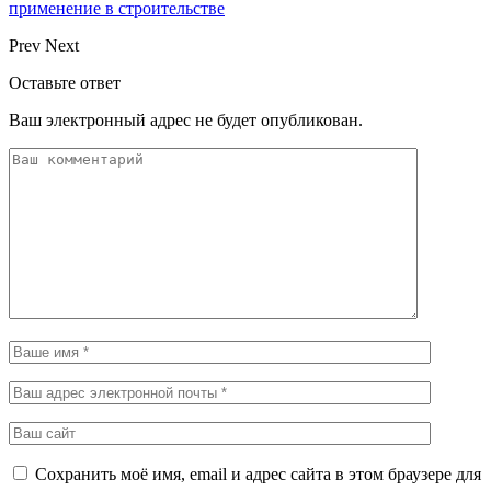
применение в строительстве
Prev
Next
Оставьте ответ
Ваш электронный адрес не будет опубликован.
Сохранить моё имя, email и адрес сайта в этом браузере для