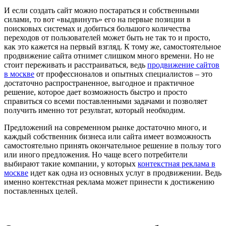
И если создать сайт можно постараться и собственными
силами, то вот «выдвинуть» его на первые позиции в
поисковых системах и добиться большого количества
переходов от пользователей может быть не так то и просто,
как это кажется на первый взгляд. К тому же, самостоятельное
продвижение сайта отнимет слишком много времени. Но не
стоит переживать и расстраиваться, ведь
продвижение сайтов
в москве
от профессионалов и опытных специалистов – это
достаточно распространенное, выгодное и практичное
решение, которое дает возможность быстро и просто
справиться со всеми поставленными задачами и позволяет
получить именно тот результат, который необходим.
Предложений на современном рынке достаточно много, и
каждый собственник бизнеса или сайта имеет возможность
самостоятельно принять окончательное решение в пользу того
или иного предложения. Но чаще всего потребители
выбирают такие компании, у которых
контекстная реклама в
москве
идет как одна из основных услуг в продвижении. Ведь
именно контекстная реклама может принести к достижению
поставленных целей.