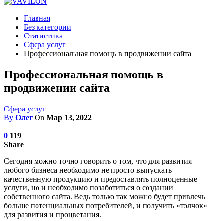
Главная
Без категории
Статистика
Сфера услуг
Профессиональная помощь в продвижении сайта
Профессиональная помощь в
продвижении сайта
Сфера услуг
By
Олег
On
Мар 13, 2022
0
119
Share
Сегодня можно точно говорить о том, что для развития
любого бизнеса необходимо не просто выпускать
качественную продукцию и предоставлять полноценные
услуги, но и необходимо позаботиться о создании
собственного сайта. Ведь только так можно будет привлечь
больше потенциальных потребителей, и получить «толчок»
для развития и процветания.