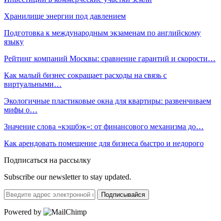
Хранилище энергии под давлением
Подготовка к международным экзаменам по английскому
языку
Рейтинг компаний Москвы: сравнение гарантий и скорости…
Как малый бизнес сокращает расходы на связь с
виртуальными…
Экологичные пластиковые окна для квартиры: развенчиваем
мифы о…
Значение слова «кэшбэк»: от финансового механизма до…
Как арендовать помещение для бизнеса быстро и недорого
Подписаться на рассылку
Subscribe our newsletter to stay updated.
Подписывайся
Powered by