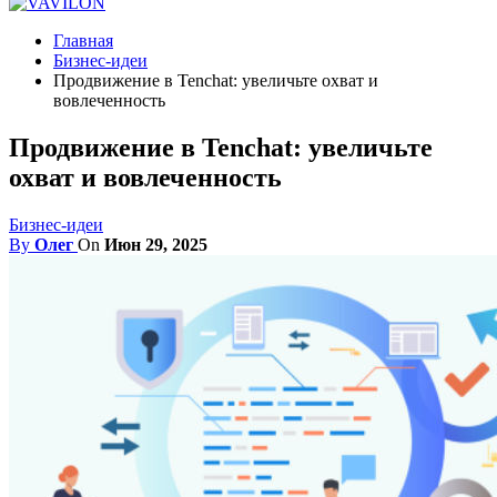
Главная
Бизнес-идеи
Продвижение в Tenchat: увеличьте охват и
вовлеченность
Продвижение в Tenchat: увеличьте
охват и вовлеченность
Бизнес-идеи
By
Олег
On
Июн 29, 2025