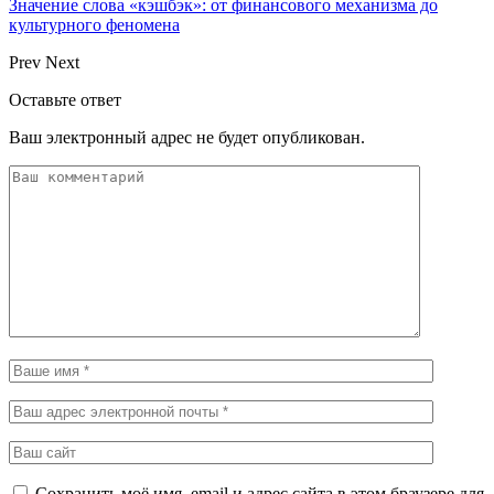
Значение слова «кэшбэк»: от финансового механизма до
культурного феномена
Prev
Next
Оставьте ответ
Ваш электронный адрес не будет опубликован.
Сохранить моё имя, email и адрес сайта в этом браузере для