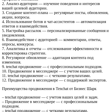
2. Анализ аудитории — изучение поведения и интересов
вашей целевой аудитории.
3. Создание контент-плана — регулярные посты, обновления,
акции, вопросы.
4. Использование ботов и чат-ассистентов — автоматизация
ответов и взаимодействия.
5. Настройка рассылок — персонализированные сообщения и
уведомления.
6. Взаимодействие с аудиторией — комментарии, ответы,
опросы, конкурсы.
7. Аналитика и отчеты — отслеживание эффективности и
корректировка стратегии.
8. Регулярное обновление — адаптация контента под
изменения.
9. tenchat продвижение — с профессиональным подходом.
10. Продвижение в мессенджере — с учетом ваших целей.
11. tenchat продвижение — с четкими результатами.
12. Продвижение в мессенджере — с поддержкой экспертов.
Преимущества продвижения в Tenchat от Бизнес Шарк
– tenchat продвижение — с учетом ваших целей и задач.
– Продвижение в мессенджере — с профессиональным
подходом.
– tenchat продвижение — с четкими результатами.