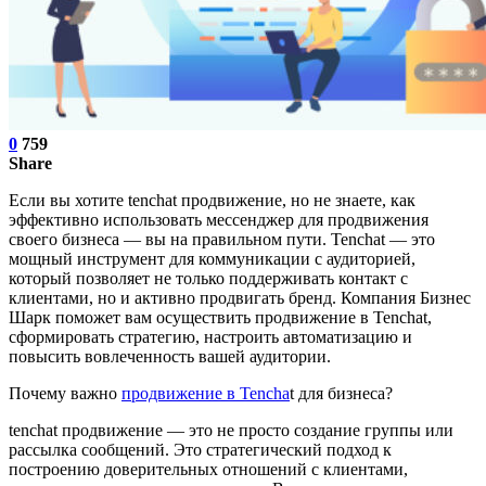
0
759
Share
Если вы хотите tenchat продвижение, но не знаете, как
эффективно использовать мессенджер для продвижения
своего бизнеса — вы на правильном пути. Tenchat — это
мощный инструмент для коммуникации с аудиторией,
который позволяет не только поддерживать контакт с
клиентами, но и активно продвигать бренд. Компания Бизнес
Шарк поможет вам осуществить продвижение в Tenchat,
сформировать стратегию, настроить автоматизацию и
повысить вовлеченность вашей аудитории.
Почему важно
продвижение в Tencha
t для бизнеса?
tenchat продвижение — это не просто создание группы или
рассылка сообщений. Это стратегический подход к
построению доверительных отношений с клиентами,