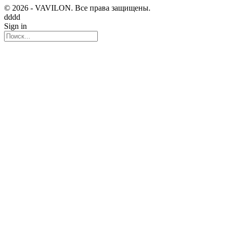
© 2026 - VAVILON. Все права защищены.
dddd
Sign in