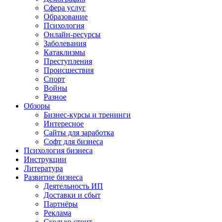
Сфера услуг
Образование
Психология
Онлайн-ресурсы
Заболевания
Катаклизмы
Преступления
Происшествия
Спорт
Войны
Разное
Обзоры
Бизнес-курсы и тренинги
Интересное
Сайты для заработка
Софт для бизнеса
Психология бизнеса
Инструкции
Литература
Развитие бизнеса
Деятельность ИП
Доставки и сбыт
Партнёры
Реклама
Сколько стоит