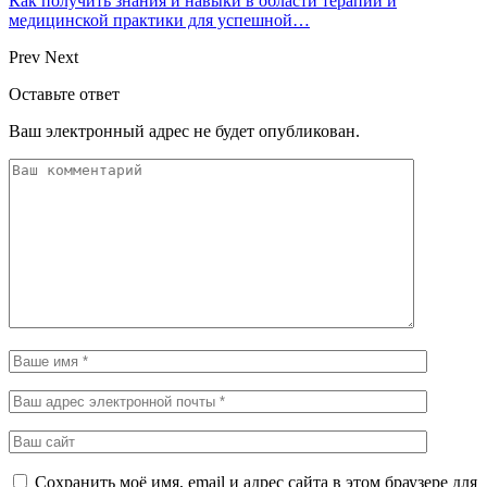
Как получить знания и навыки в области терапии и
медицинской практики для успешной…
Prev
Next
Оставьте ответ
Ваш электронный адрес не будет опубликован.
Сохранить моё имя, email и адрес сайта в этом браузере для