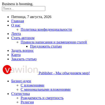
Business is booming.
Пятница, 7 августа, 2026
Главная
О нас
Политика конфиденциальности
Лента
Стать автором
Правила написания и размещения статей
Предложить статью
Задать вопрос
Карта
Заказать статью
Publisher - Мы объединяем мир!
Бизнес-идеи
С вложениями
С минимальными вложениями
Статистика
Рождаемость и смертность
Религия