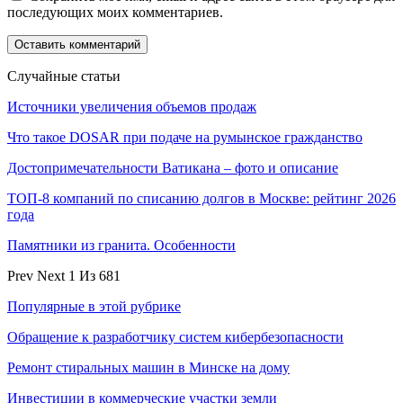
последующих моих комментариев.
Случайные статьи
Источники увеличения объемов продаж
Что такое DOSAR при подаче на румынское гражданство
Достопримечательности Ватикана – фото и описание
ТОП-8 компаний по списанию долгов в Москве: рейтинг 2026
года
Памятники из гранита. Особенности
Prev
Next
1 Из 681
Популярные в этой рубрике
Обращение к разработчику систем кибербезопасности
Ремонт стиральных машин в Минске на дому
Инвестиции в коммерческие участки земли