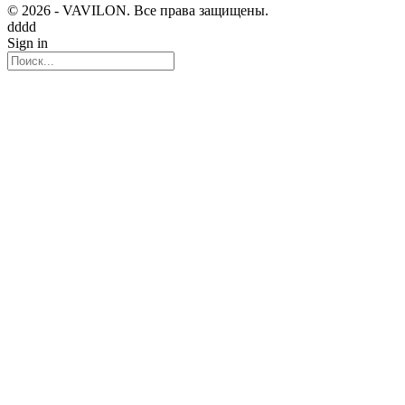
© 2026 - VAVILON. Все права защищены.
dddd
Sign in