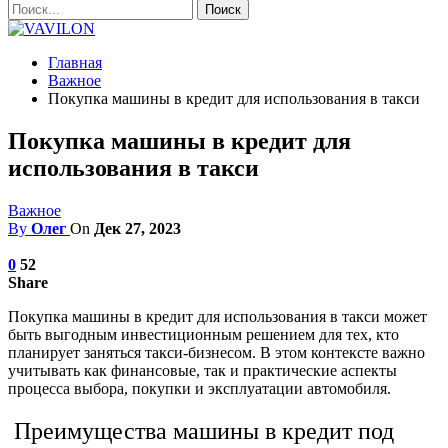
Главная
Важное
Покупка машины в кредит для использования в такси
Покупка машины в кредит для
использования в такси
Важное
By
Олег
On
Дек 27, 2023
0
52
Share
Покупка машины в кредит для использования в такси может
быть выгодным инвестиционным решением для тех, кто
планирует заняться такси-бизнесом. В этом контексте важно
учитывать как финансовые, так и практические аспекты
процесса выбора, покупки и эксплуатации автомобиля.
Преимущества машины в кредит под