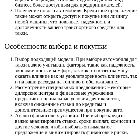
бизнеса более доступным для предпринимателей.
Получение нового автомобиля: Кредитное предложение
также может открыть доступ к покупке или лизингу
новой машины, что повышает надежность и
долговечность вашего транспортного средства для
такси.
Особенности выбора и покупки
Выбор подходящей модели: При выборе автомобиля для
такси важно учитывать факторы, такие как надежность,
экономичность и комфорт, так как эти качества могут
оказать влияние как на удовлетворенность клиентов, так
и на ваши расходы на топливо и обслуживание.
Рассмотрение специальных предложений: Некоторые
дилерские центры и финансовые учреждения
предлагают специальные условия для таксистов,
включая сниженные ставки по кредитам и
дополнительные преимущества при покупке авто.
Анализ финансовых условий: При выборе кредита
важно анализировать ставки, сроки выплат, комиссии и
другие условия, чтобы выбрать оптимальное
предложение и минимизировать финансовые риски.