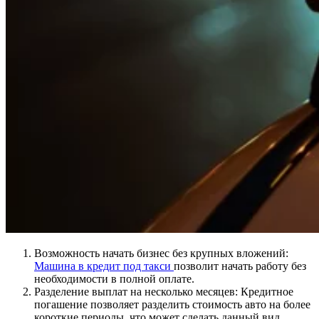
Возможность начать бизнес без крупных вложений:
Машина в кредит под такси
позволит начать работу без
необходимости в полной оплате.
Разделение выплат на несколько месяцев: Кредитное
погашение позволяет разделить стоимость авто на более
короткие периоды, что может сделать данный вид