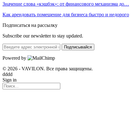
Значение слова «кэшбэк»: от финансового механизма до…
Как арендовать помещение для бизнеса быстро и недорого
Подписаться на рассылку
Subscribe our newsletter to stay updated.
Подписывайся
Powered by
© 2026 - VAVILON. Все права защищены.
dddd
Sign in