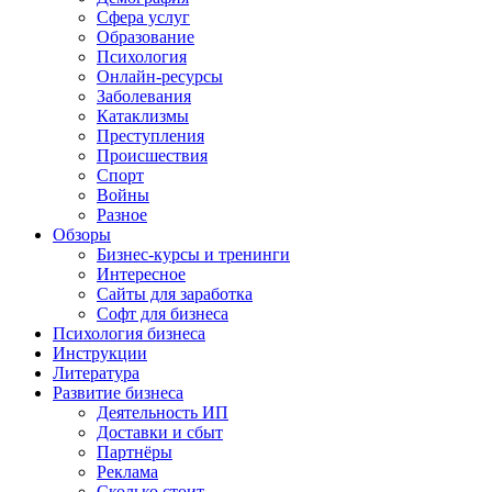
Сфера услуг
Образование
Психология
Онлайн-ресурсы
Заболевания
Катаклизмы
Преступления
Происшествия
Спорт
Войны
Разное
Обзоры
Бизнес-курсы и тренинги
Интересное
Сайты для заработка
Софт для бизнеса
Психология бизнеса
Инструкции
Литература
Развитие бизнеса
Деятельность ИП
Доставки и сбыт
Партнёры
Реклама
Сколько стоит