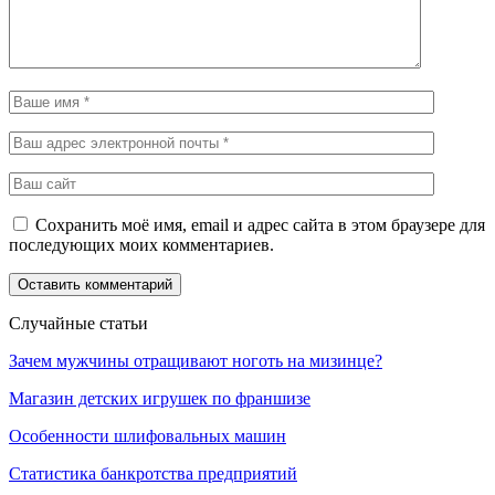
Сохранить моё имя, email и адрес сайта в этом браузере для
последующих моих комментариев.
Случайные статьи
Зачем мужчины отращивают ноготь на мизинце?
Магазин детских игрушек по франшизе
Особенности шлифовальных машин
Статистика банкротства предприятий