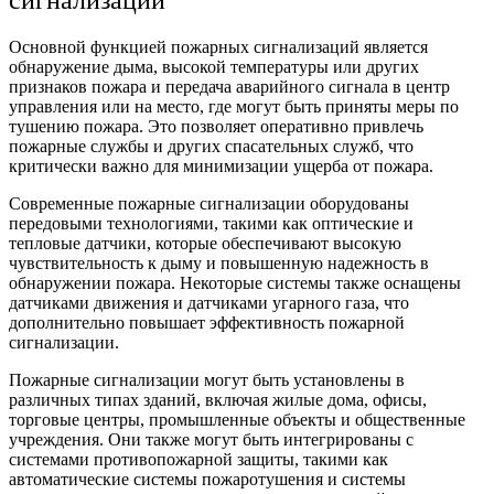
Основной функцией пожарных сигнализаций является
обнаружение дыма, высокой температуры или других
признаков пожара и передача аварийного сигнала в центр
управления или на место, где могут быть приняты меры по
тушению пожара. Это позволяет оперативно привлечь
пожарные службы и других спасательных служб, что
критически важно для минимизации ущерба от пожара.
Современные пожарные сигнализации оборудованы
передовыми технологиями, такими как оптические и
тепловые датчики, которые обеспечивают высокую
чувствительность к дыму и повышенную надежность в
обнаружении пожара. Некоторые системы также оснащены
датчиками движения и датчиками угарного газа, что
дополнительно повышает эффективность пожарной
сигнализации.
Пожарные сигнализации могут быть установлены в
различных типах зданий, включая жилые дома, офисы,
торговые центры, промышленные объекты и общественные
учреждения. Они также могут быть интегрированы с
системами противопожарной защиты, такими как
автоматические системы пожаротушения и системы