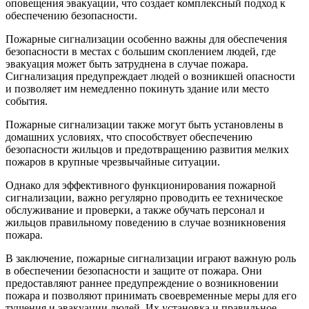
оповещения эвакуации, что создает комплексный подход к
обеспечению безопасности.
Пожарные сигнализации особенно важны для обеспечения
безопасности в местах с большим скоплением людей, где
эвакуация может быть затруднена в случае пожара.
Сигнализация предупреждает людей о возникшей опасности
и позволяет им немедленно покинуть здание или место
события.
Пожарные сигнализации также могут быть установлены в
домашних условиях, что способствует обеспечению
безопасности жильцов и предотвращению развития мелких
пожаров в крупные чрезвычайные ситуации.
Однако для эффективного функционирования пожарной
сигнализации, важно регулярно проводить ее техническое
обслуживание и проверки, а также обучать персонал и
жильцов правильному поведению в случае возникновения
пожара.
В заключение, пожарные сигнализации играют важную роль
в обеспечении безопасности и защите от пожара. Они
предоставляют раннее предупреждение о возникновении
пожара и позволяют принимать своевременные меры для его
тушения и эвакуации людей. Их установка и правильное