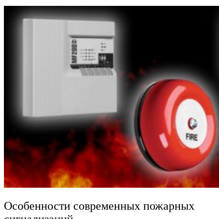
Особенности современных пожарных
сигнализаций