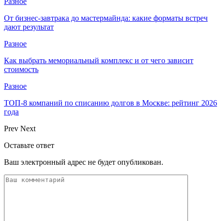
Разное
От бизнес-завтрака до мастермайнда: какие форматы встреч
дают результат
Разное
Как выбрать мемориальный комплекс и от чего зависит
стоимость
Разное
ТОП-8 компаний по списанию долгов в Москве: рейтинг 2026
года
Prev
Next
Оставьте ответ
Ваш электронный адрес не будет опубликован.