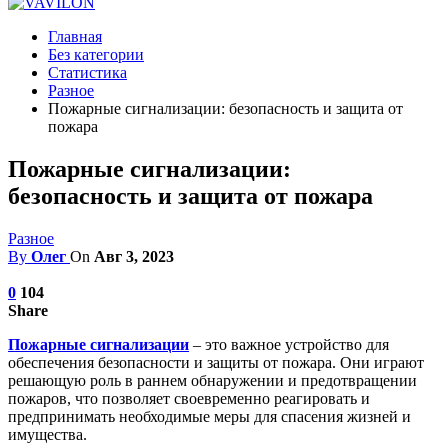
Главная
Без категории
Статистика
Разное
Пожарные сигнализации: безопасность и защита от
пожара
Пожарные сигнализации:
безопасность и защита от пожара
Разное
By
Олег
On
Авг 3, 2023
0
104
Share
Пожарные сигнализации
– это важное устройство для
обеспечения безопасности и защиты от пожара. Они играют
решающую роль в раннем обнаружении и предотвращении
пожаров, что позволяет своевременно реагировать и
предпринимать необходимые меры для спасения жизней и
имущества.