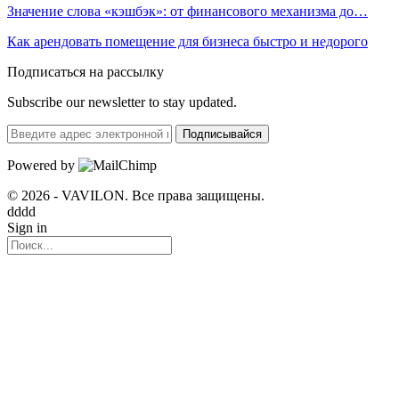
Значение слова «кэшбэк»: от финансового механизма до…
Как арендовать помещение для бизнеса быстро и недорого
Подписаться на рассылку
Subscribe our newsletter to stay updated.
Подписывайся
Powered by
© 2026 - VAVILON. Все права защищены.
dddd
Sign in