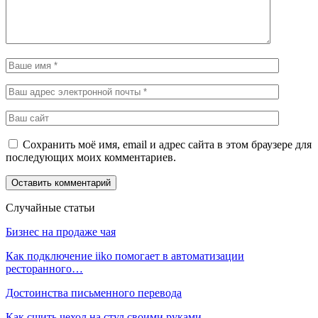
Сохранить моё имя, email и адрес сайта в этом браузере для
последующих моих комментариев.
Случайные статьи
Бизнес на продаже чая
Как подключение iiko помогает в автоматизации
ресторанного…
Достоинства письменного перевода
Как сшить чехол на стул своими руками