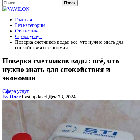
Главная
Без категории
Статистика
Сфера услуг
Поверка счетчиков воды: всё, что нужно знать для
спокойствия и экономии
Поверка счетчиков воды: всё, что
нужно знать для спокойствия и
экономии
Сфера услуг
By
Олег
Last updated
Дек 23, 2024