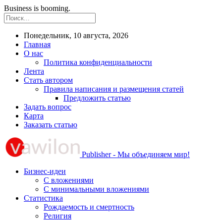
Business is booming.
Понедельник, 10 августа, 2026
Главная
О нас
Политика конфиденциальности
Лента
Стать автором
Правила написания и размещения статей
Предложить статью
Задать вопрос
Карта
Заказать статью
Publisher - Мы объединяем мир!
Бизнес-идеи
С вложениями
С минимальными вложениями
Статистика
Рождаемость и смертность
Религия