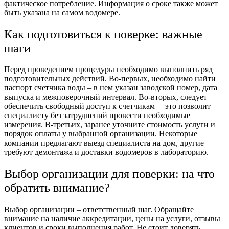
фактическое потребление. Информация о сроке также может
быть указана на самом водомере.
Как подготовиться к поверке: важные
шаги
Перед проведением процедуры необходимо выполнить ряд
подготовительных действий. Во-первых, необходимо найти
паспорт счетчика воды – в нем указан заводской номер, дата
выпуска и межповерочный интервал. Во-вторых, следует
обеспечить свободный доступ к счетчикам – это позволит
специалисту без затруднений провести необходимые
измерения. В-третьих, заранее уточните стоимость услуги и
порядок оплаты у выбранной организации. Некоторые
компании предлагают выезд специалиста на дом, другие
требуют демонтажа и доставки водомеров в лабораторию.
Выбор организации для поверки: на что
обратить внимание?
Выбор организации – ответственный шаг. Обращайте
внимание на наличие аккредитации, цены на услуги, отзывы
клиентов и сроки выполнения работ. Не стоит доверять