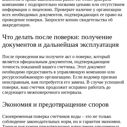
компаниям с подозрительно низкими ценами или отсутствием
информации о лицензиях. Проверьте наличие у организации
всех необходимых документов, подтверждающих ее право на
проведение поверки. Запросите копию свидетельства об
аккредитации.
Что делать после поверки: получение
документов и дальнейшая эксплуатация
После проведения вы получите акт о поверке, который
является официальным документом, подтверждающим
точность показаний вашего счетчика. Этот документ
необходимо предоставить в управляющую компанию или
ресурсоснабжающую организацию. Если водомер признан
неисправным, вам потребуется его замена. В случае успешной
поверки, ваш счетчик продолжит исправно работать до
следующего межповерочного интервала.
Экономия и предотвращение споров
Своевременная поверка счетчиков воды – это не только
соблюдение законодательных норм, но и гарантия экономии.
Точные показания предотвращают начисление завышенных