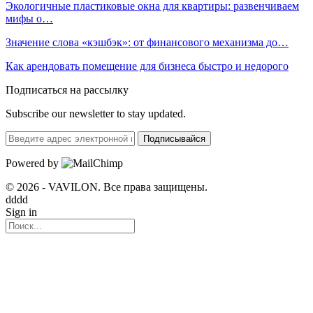
Экологичные пластиковые окна для квартиры: развенчиваем
мифы о…
Значение слова «кэшбэк»: от финансового механизма до…
Как арендовать помещение для бизнеса быстро и недорого
Подписаться на рассылку
Subscribe our newsletter to stay updated.
Подписывайся
Powered by
© 2026 - VAVILON. Все права защищены.
dddd
Sign in