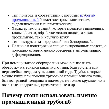
Тип привода, в соответствии с которым
трубогиб
промышленный
бывает электромеханическим,
гидравлическим и пневматическим;
Характер тех операций, которые предстоит выполнять,
таким образом, обработке можно подвергать как
профильную, так и круглую трубу.
Тип инструмента – дорновый или бездорновый.
Наличие в конструкции специализированных средств, с
помощью которых можно обеспечить автоматизацию
деформирования.
При помощи такого оборудования можно выполнять
обработку материалов различного типа, будь то сталь или
нержавейка, медь, латунь, алюминий и др. Трубы, которые
можно гнуть при помощи трубогиба промышленного типа,
бывают разной толщины и диаметра, не только круглые, но и
овальные, квадратные, прямоугольные и др.
Почему стоит использовать именно
промышленный трубогиб