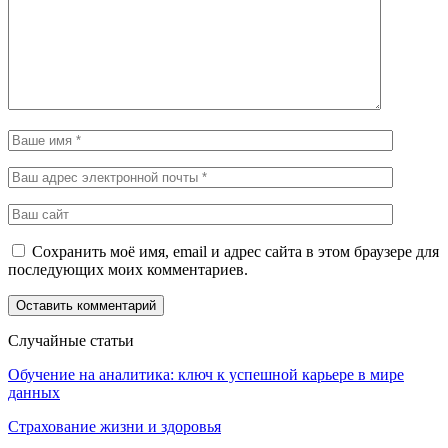
Сохранить моё имя, email и адрес сайта в этом браузере для
последующих моих комментариев.
Случайные статьи
Обучение на аналитика: ключ к успешной карьере в мире
данных
Страхование жизни и здоровья