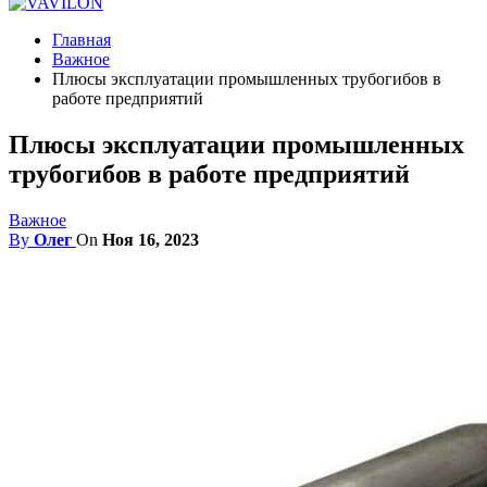
Главная
Важное
Плюсы эксплуатации промышленных трубогибов в
работе предприятий
Плюсы эксплуатации промышленных
трубогибов в работе предприятий
Важное
By
Олег
On
Ноя 16, 2023