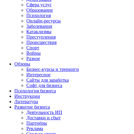
Сфера услуг
Образование
Психология
Онлайн-ресурсы
Заболевания
Катаклизмы
Преступления
Происшествия
Спорт
Войны
Разное
Обзоры
Бизнес-курсы и тренинги
Интересное
Сайты для заработка
Софт для бизнеса
Психология бизнеса
Инструкции
Литература
Развитие бизнеса
Деятельность ИП
Доставки и сбыт
Партнёры
Реклама
Сколько стоит