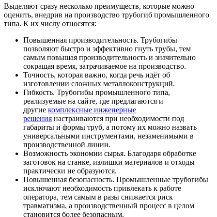
Выделяют сразу несколько преимуществ, которые можно
оценить, внедрив на производство трубогиб промышленного
типа. К их числу относятся:
Повышенная производительность. Трубогибы
позволяют быстро и эффективно гнуть трубы, тем
самым повышая производительность и значительно
сокращая время, затрачиваемое на производство.
Точность, которая важно, когда речь идёт об
изготовлении сложных металлоконструкций.
Гибкость. Трубогибы промышленного типа,
реализуемые на сайте, где предлагаются и
другие
комплексные инженерные
решения
настраиваются при необходимости под
габариты и формы труб, а потому их можно назвать
универсальными инструментами, незаменимыми в
производственной линии.
Возможность экономии сырья. Благодаря обработке
заготовок на станке, излишки материалов и отходы
практически не образуются.
Повышенная безопасность. Промышленные трубогибы
исключают необходимость привлекать к работе
оператора, тем самым в разы снижается риск
травматизма, а производственный процесс в целом
становится более безопасным.