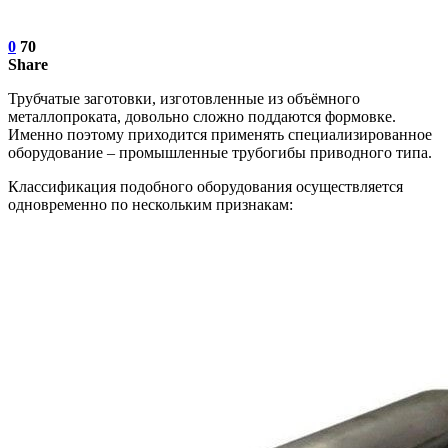
0
70
Share
Трубчатые заготовки, изготовленные из объёмного
металлопроката, довольно сложно поддаются формовке.
Именно поэтому приходится применять специализированное
оборудование – промышленные трубогибы приводного типа.
Классификация подобного оборудования осуществляется
одновременно по нескольким признакам: