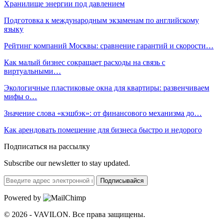
Хранилище энергии под давлением
Подготовка к международным экзаменам по английскому
языку
Рейтинг компаний Москвы: сравнение гарантий и скорости…
Как малый бизнес сокращает расходы на связь с
виртуальными…
Экологичные пластиковые окна для квартиры: развенчиваем
мифы о…
Значение слова «кэшбэк»: от финансового механизма до…
Как арендовать помещение для бизнеса быстро и недорого
Подписаться на рассылку
Subscribe our newsletter to stay updated.
Подписывайся
Powered by
© 2026 - VAVILON. Все права защищены.