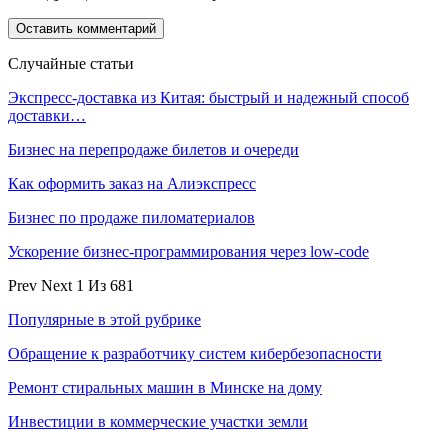
Случайные статьи
Экспресс-доставка из Китая: быстрый и надежный способ
доставки…
Бизнес на перепродаже билетов и очереди
Как оформить заказ на Алиэкспресс
Бизнес по продаже пиломатериалов
Ускорение бизнес-программирования через low-code
Prev
Next
1 Из 681
Популярные в этой рубрике
Обращение к разработчику систем кибербезопасности
Ремонт стиральных машин в Минске на дому
Инвестиции в коммерческие участки земли