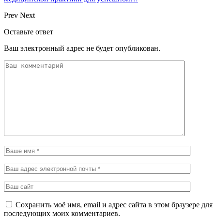
Prev
Next
Оставьте ответ
Ваш электронный адрес не будет опубликован.
Сохранить моё имя, email и адрес сайта в этом браузере для
последующих моих комментариев.