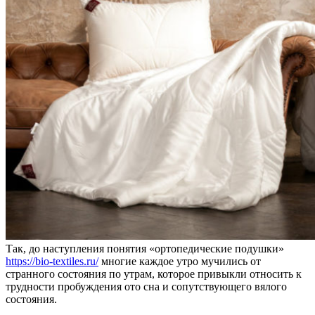
Так, до наступления понятия «ортопедические подушки»
https://bio-textiles.ru/
многие каждое утро мучились от
странного состояния по утрам, которое привыкли относить к
трудности пробуждения ото сна и сопутствующего вялого
состояния.