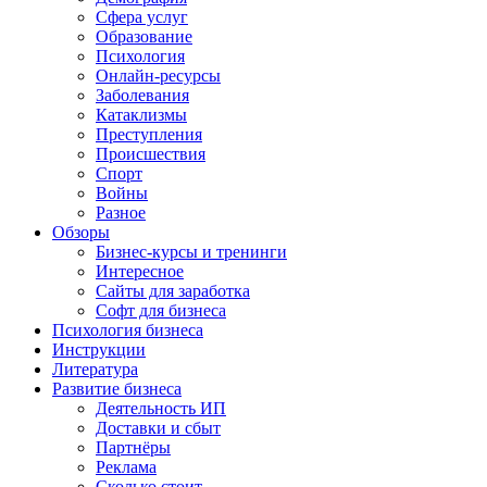
Сфера услуг
Образование
Психология
Онлайн-ресурсы
Заболевания
Катаклизмы
Преступления
Происшествия
Спорт
Войны
Разное
Обзоры
Бизнес-курсы и тренинги
Интересное
Сайты для заработка
Софт для бизнеса
Психология бизнеса
Инструкции
Литература
Развитие бизнеса
Деятельность ИП
Доставки и сбыт
Партнёры
Реклама
Сколько стоит