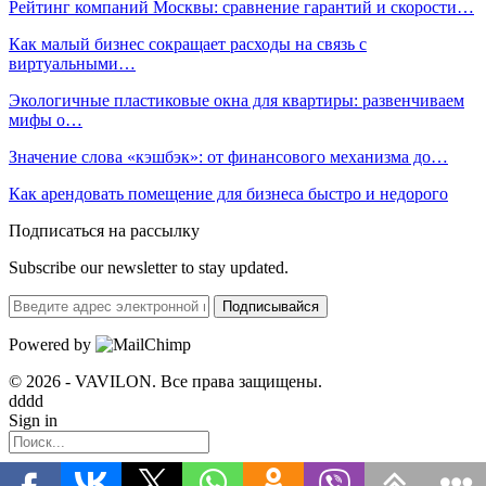
Рейтинг компаний Москвы: сравнение гарантий и скорости…
Как малый бизнес сокращает расходы на связь с
виртуальными…
Экологичные пластиковые окна для квартиры: развенчиваем
мифы о…
Значение слова «кэшбэк»: от финансового механизма до…
Как арендовать помещение для бизнеса быстро и недорого
Подписаться на рассылку
Subscribe our newsletter to stay updated.
Подписывайся
Powered by
© 2026 - VAVILON. Все права защищены.
dddd
Sign in