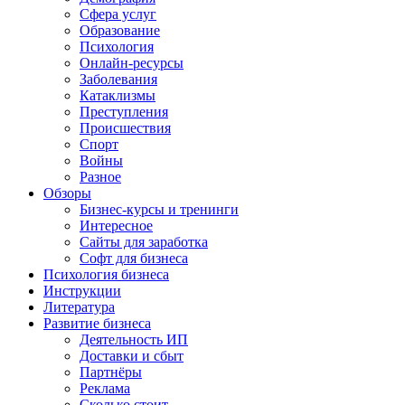
Сфера услуг
Образование
Психология
Онлайн-ресурсы
Заболевания
Катаклизмы
Преступления
Происшествия
Спорт
Войны
Разное
Обзоры
Бизнес-курсы и тренинги
Интересное
Сайты для заработка
Софт для бизнеса
Психология бизнеса
Инструкции
Литература
Развитие бизнеса
Деятельность ИП
Доставки и сбыт
Партнёры
Реклама
Сколько стоит