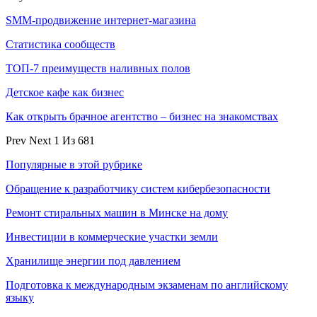
SMM-продвижение интернет-магазина
Статистика сообществ
ТОП-7 преимуществ наливных полов
Детское кафе как бизнес
Как открыть брачное агентство – бизнес на знакомствах
Prev
Next
1 Из 681
Популярные в этой рубрике
Обращение к разработчику систем кибербезопасности
Ремонт стиральных машин в Минске на дому
Инвестиции в коммерческие участки земли
Хранилище энергии под давлением
Подготовка к международным экзаменам по английскому
языку