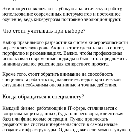
Эти процессы включают глубокую аналитическую работу,
использование современных инструментов и постоянное
обучение, ведь киберугрозы постоянно эволюционируют.
Что стоит учитывать при выборе?
Выбор правильного разработчика систем кибербезопасности
играет ключевую роль. Акцент стоит сделать на его опыте,
портфолио и рекомендациях. Важно, чтобы профессионал
использовал современные подходы и был готов предложить
индивидуальное решение для конкретного проекта.
Кроме того, стоит обратить внимание на способность
специалиста работать под давлением, ведь в критической
ситуации необходимы оперативные и точные действия.
Когда обращаться к специалисту?
Каждый бизнес, работающий в IT-сфере, сталкивается с
вопросом защиты данных, будь то переговоры, клиентская
база или финансовые операции. Лучше привлекать
разработчика систем кибербезопасности в самом начале
создания инфраструктуры. Однако, даже если момент упущен,