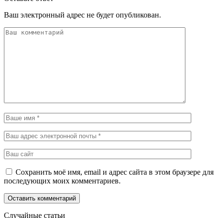
Ваш электронный адрес не будет опубликован.
Сохранить моё имя, email и адрес сайта в этом браузере для
последующих моих комментариев.
Случайные статьи