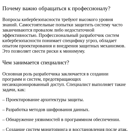
Почему важно обращаться к профессионалу?
Вопросы кибербезопасности требуют высокого уровня
знаний. Самостоятельные попытки защитить систему часто
заканчиваются провалом либо недостаточной
эффективностью. Профессиональный разработчик систем
кибербезопасности понимает специфику угроз, обладает
опытом проектирования и внедрения защитных механизмов.
Это позволяет свести риски к минимуму.
Чем занимается специалист?
Основная роль разработчика заключается в создании
программ и систем, предотвращающих
несанкционированный доступ. Специалист выполняет такие
задачи, как:
– Проектирование архитектуры защиты.
– Разработка методов шифрования данных.
– Обнаружение уязвимостей в программном обеспечении.
– Создание систем мониторинга и восстановления после атак.