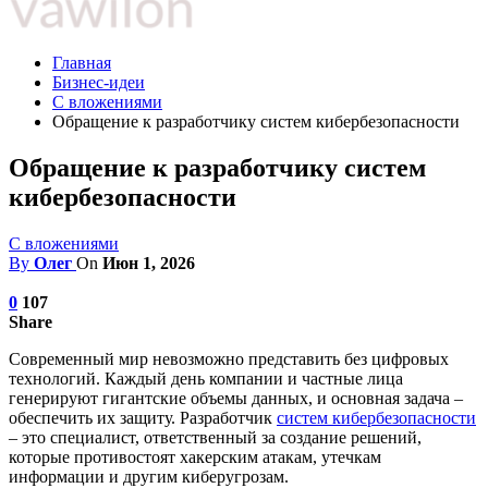
Главная
Бизнес-идеи
С вложениями
Обращение к разработчику систем кибербезопасности
Обращение к разработчику систем
кибербезопасности
С вложениями
By
Олег
On
Июн 1, 2026
0
107
Share
Современный мир невозможно представить без цифровых
технологий. Каждый день компании и частные лица
генерируют гигантские объемы данных, и основная задача –
обеспечить их защиту. Разработчик
систем кибербезопасности
– это специалист, ответственный за создание решений,
которые противостоят хакерским атакам, утечкам
информации и другим киберугрозам.