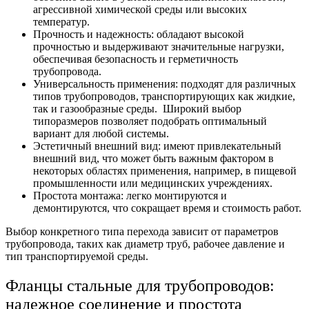
агрессивной химической среды или высоких
температур.
Прочность и надежность: обладают высокой
прочностью и выдерживают значительные нагрузки,
обеспечивая безопасность и герметичность
трубопровода.
Универсальность применения: подходят для различных
типов трубопроводов, транспортирующих как жидкие,
так и газообразные среды. Широкий выбор
типоразмеров позволяет подобрать оптимальный
вариант для любой системы.
Эстетичный внешний вид: имеют привлекательный
внешний вид, что может быть важным фактором в
некоторых областях применения, например, в пищевой
промышленности или медицинских учреждениях.
Простота монтажа: легко монтируются и
демонтируются, что сокращает время и стоимость работ.
Выбор конкретного типа перехода зависит от параметров
трубопровода, таких как диаметр труб, рабочее давление и
тип транспортируемой среды.
Фланцы стальные для трубопроводов:
надежное соединение и простота