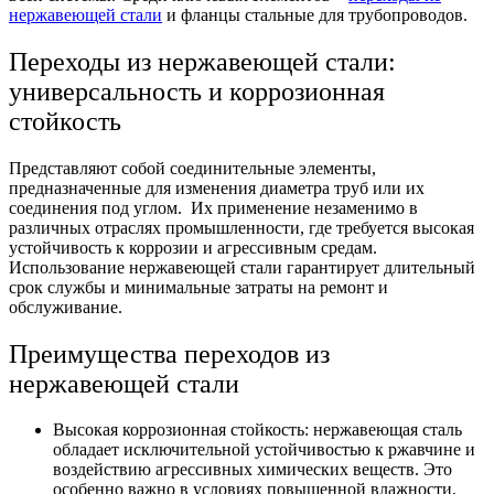
нержавеющей стали
и фланцы стальные для трубопроводов.
Переходы из нержавеющей стали:
универсальность и коррозионная
стойкость
Представляют собой соединительные элементы,
предназначенные для изменения диаметра труб или их
соединения под углом. Их применение незаменимо в
различных отраслях промышленности, где требуется высокая
устойчивость к коррозии и агрессивным средам.
Использование нержавеющей стали гарантирует длительный
срок службы и минимальные затраты на ремонт и
обслуживание.
Преимущества переходов из
нержавеющей стали
Высокая коррозионная стойкость: нержавеющая сталь
обладает исключительной устойчивостью к ржавчине и
воздействию агрессивных химических веществ. Это
особенно важно в условиях повышенной влажности,