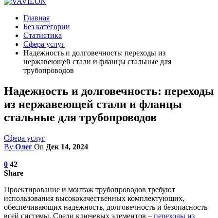
Главная
Без категории
Статистика
Сфера услуг
Надежность и долговечность: переходы из
нержавеющей стали и фланцы стальные для
трубопроводов
Надежность и долговечность: переходы
из нержавеющей стали и фланцы
стальные для трубопроводов
Сфера услуг
By
Олег
On
Дек 14, 2024
0
42
Share
Проектирование и монтаж трубопроводов требуют
использования высококачественных комплектующих,
обеспечивающих надежность, долговечность и безопасность
всей системы. Среди ключевых элементов –
переходы из