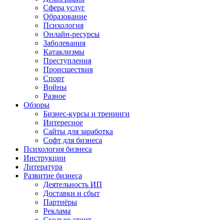
Сфера услуг
Образование
Психология
Онлайн-ресурсы
Заболевания
Катаклизмы
Преступления
Происшествия
Спорт
Войны
Разное
Обзоры
Бизнес-курсы и тренинги
Интересное
Сайты для заработка
Софт для бизнеса
Психология бизнеса
Инструкции
Литература
Развитие бизнеса
Деятельность ИП
Доставки и сбыт
Партнёры
Реклама
Сколько стоит