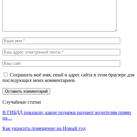
Сохранить моё имя, email и адрес сайта в этом браузере для
последующих моих комментариев.
Случайные статьи
В ГИБДД показали, какие подарки раздают водителям прямо
на…
Как украсить помещение на Новый год