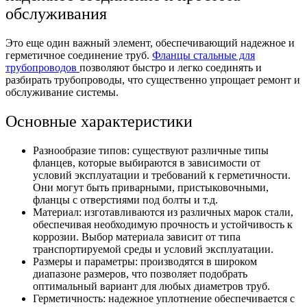
обслуживания
Это еще один важный элемент, обеспечивающий надежное и
герметичное соединение труб.
Фланцы стальные для
трубопроводов
позволяют быстро и легко соединять и
разбирать трубопроводы, что существенно упрощает ремонт и
обслуживание системы.
Основные характеристики
Разнообразие типов: существуют различные типы
фланцев, которые выбираются в зависимости от
условий эксплуатации и требований к герметичности.
Они могут быть приварными, пристыковочными,
фланцы с отверстиями под болты и т.д.
Материал: изготавливаются из различных марок стали,
обеспечивая необходимую прочность и устойчивость к
коррозии. Выбор материала зависит от типа
транспортируемой среды и условий эксплуатации.
Размеры и параметры: производятся в широком
диапазоне размеров, что позволяет подобрать
оптимальный вариант для любых диаметров труб.
Герметичность: надежное уплотнение обеспечивается с