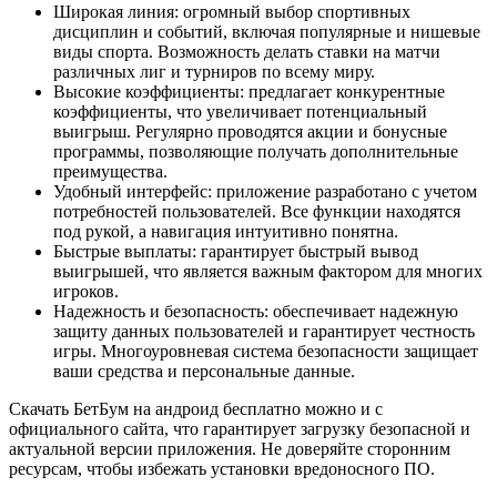
Широкая линия: огромный выбор спортивных
дисциплин и событий, включая популярные и нишевые
виды спорта. Возможность делать ставки на матчи
различных лиг и турниров по всему миру.
Высокие коэффициенты: предлагает конкурентные
коэффициенты, что увеличивает потенциальный
выигрыш. Регулярно проводятся акции и бонусные
программы, позволяющие получать дополнительные
преимущества.
Удобный интерфейс: приложение разработано с учетом
потребностей пользователей. Все функции находятся
под рукой, а навигация интуитивно понятна.
Быстрые выплаты: гарантирует быстрый вывод
выигрышей, что является важным фактором для многих
игроков.
Надежность и безопасность: обеспечивает надежную
защиту данных пользователей и гарантирует честность
игры. Многоуровневая система безопасности защищает
ваши средства и персональные данные.
Скачать БетБум на андроид бесплатно можно и с
официального сайта, что гарантирует загрузку безопасной и
актуальной версии приложения. Не доверяйте сторонним
ресурсам, чтобы избежать установки вредоносного ПО.