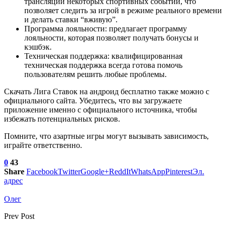
трансляции некоторых спортивных событий, что
позволяет следить за игрой в режиме реального времени
и делать ставки “вживую”.
Программа лояльности: предлагает программу
лояльности, которая позволяет получать бонусы и
кэшбэк.
Техническая поддержка: квалифицированная
техническая поддержка всегда готова помочь
пользователям решить любые проблемы.
Скачать Лига Ставок на андроид бесплатно также можно с
официального сайта. Убедитесь, что вы загружаете
приложение именно с официального источника, чтобы
избежать потенциальных рисков.
Помните, что азартные игры могут вызывать зависимость,
играйте ответственно.
0
43
Share
Facebook
Twitter
Google+
ReddIt
WhatsApp
Pinterest
Эл.
адрес
Олег
Prev Post