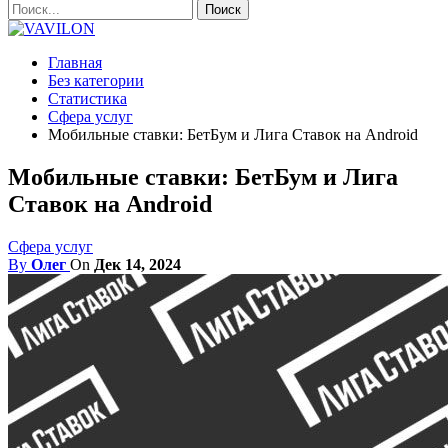
Главная
Без категории
Статистика
Сфера услуг
Мобильные ставки: БетБум и Лига Ставок на Android
Мобильные ставки: БетБум и Лига
Ставок на Android
Сфера услуг
By
Олег
On
Дек 14, 2024