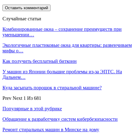
Случайные статьи
Комбинированные окна – сохранение преимуществ при
уменьшении…
Экологичные пластиковые окна для квартиры: развенчиваем
мифы о…
Как получить бесплатный биткоин
У машин из Японии большие проблемы из-за ЭПТС. На
Дальнем…
Куда засыпать порошок в стиральной машине?
Prev
Next
1 Из 681
Популярные в этой рубрике
Обращение к разработчику систем кибербезопасности
Ремонт стиральных машин в Минске на дому