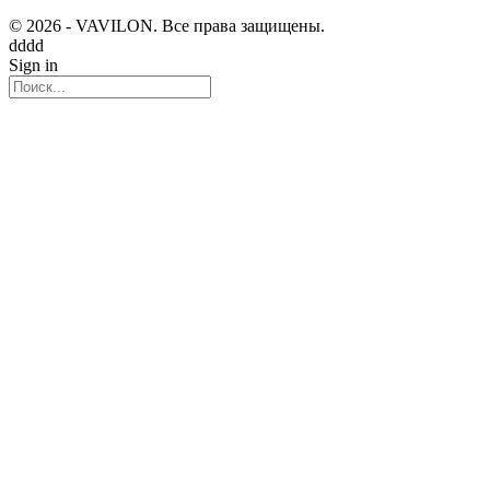
© 2026 - VAVILON. Все права защищены.
dddd
Sign in