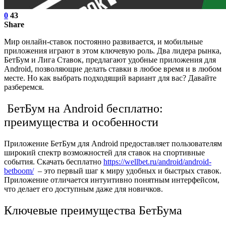
0
43
Share
Мир онлайн-ставок постоянно развивается, и мобильные
приложения играют в этом ключевую роль. Два лидера рынка,
БетБум и Лига Ставок, предлагают удобные приложения для
Android, позволяющие делать ставки в любое время и в любом
месте. Но как выбрать подходящий вариант для вас? Давайте
разберемся.
БетБум на Android бесплатно:
преимущества и особенности
Приложение БетБум для Android предоставляет пользователям
широкий спектр возможностей для ставок на спортивные
события. Скачать бесплатно
https://wellbet.ru/android/android-
betboom/
– это первый шаг к миру удобных и быстрых ставок.
Приложение отличается интуитивно понятным интерфейсом,
что делает его доступным даже для новичков.
Ключевые преимущества БетБума