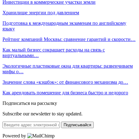
Инвестиции в коммерческие участки земли
Хранилище энергии под давлением
Подготовка к международным экзаменам по английскому
языку
Рейтинг компаний Москвы: сравнение гарантий и скорости…
Как малый бизнес сокращает расходы на связь с
виртуальными…
Экологичные пластиковые окна для квартиры: развенчиваем
мифы о…
Значение слова «кэшбэк»: от финансового механизма до…
Как арендовать помещение для бизнеса быстро и недорого
Подписаться на рассылку
Subscribe our newsletter to stay updated.
Подписывайся
Powered by