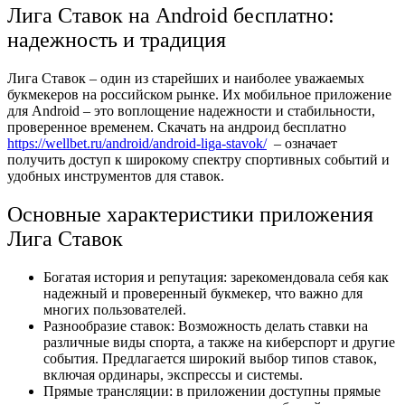
Лига Ставок на Android бесплатно:
надежность и традиция
Лига Ставок – один из старейших и наиболее уважаемых
букмекеров на российском рынке. Их мобильное приложение
для Android – это воплощение надежности и стабильности,
проверенное временем. Скачать на андроид бесплатно
https://wellbet.ru/android/android-liga-stavok/
– означает
получить доступ к широкому спектру спортивных событий и
удобных инструментов для ставок.
Основные характеристики приложения
Лига Ставок
Богатая история и репутация: зарекомендовала себя как
надежный и проверенный букмекер, что важно для
многих пользователей.
Разнообразие ставок: Возможность делать ставки на
различные виды спорта, а также на киберспорт и другие
события. Предлагается широкий выбор типов ставок,
включая ординары, экспрессы и системы.
Прямые трансляции: в приложении доступны прямые