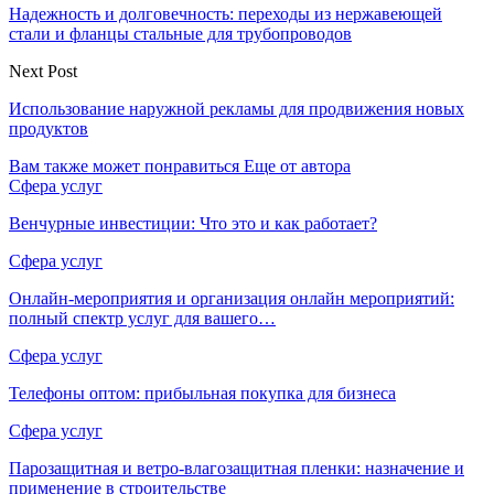
Надежность и долговечность: переходы из нержавеющей
стали и фланцы стальные для трубопроводов
Next Post
Использование наружной рекламы для продвижения новых
продуктов
Вам также может понравиться
Еще от автора
Сфера услуг
Венчурные инвестиции: Что это и как работает?
Сфера услуг
Онлайн-мероприятия и организация онлайн мероприятий:
полный спектр услуг для вашего…
Сфера услуг
Телефоны оптом: прибыльная покупка для бизнеса
Сфера услуг
Парозащитная и ветро-влагозащитная пленки: назначение и
применение в строительстве