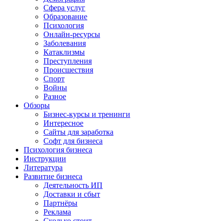
Сфера услуг
Образование
Психология
Онлайн-ресурсы
Заболевания
Катаклизмы
Преступления
Происшествия
Спорт
Войны
Разное
Обзоры
Бизнес-курсы и тренинги
Интересное
Сайты для заработка
Софт для бизнеса
Психология бизнеса
Инструкции
Литература
Развитие бизнеса
Деятельность ИП
Доставки и сбыт
Партнёры
Реклама
Сколько стоит