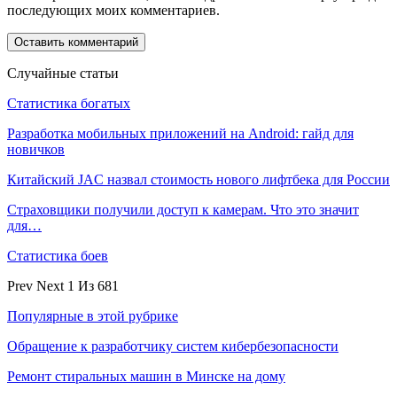
последующих моих комментариев.
Случайные статьи
Статистика богатых
Разработка мобильных приложений на Android: гайд для
новичков
Китайский JAC назвал стоимость нового лифтбека для России
Страховщики получили доступ к камерам. Что это значит
для…
Статистика боев
Prev
Next
1 Из 681
Популярные в этой рубрике
Обращение к разработчику систем кибербезопасности
Ремонт стиральных машин в Минске на дому