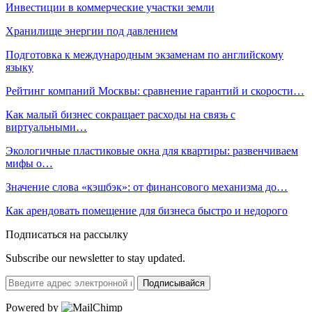
Инвестиции в коммерческие участки земли
Хранилище энергии под давлением
Подготовка к международным экзаменам по английскому
языку
Рейтинг компаний Москвы: сравнение гарантий и скорости…
Как малый бизнес сокращает расходы на связь с
виртуальными…
Экологичные пластиковые окна для квартиры: развенчиваем
мифы о…
Значение слова «кэшбэк»: от финансового механизма до…
Как арендовать помещение для бизнеса быстро и недорого
Подписаться на рассылку
Subscribe our newsletter to stay updated.
Подписывайся
Powered by