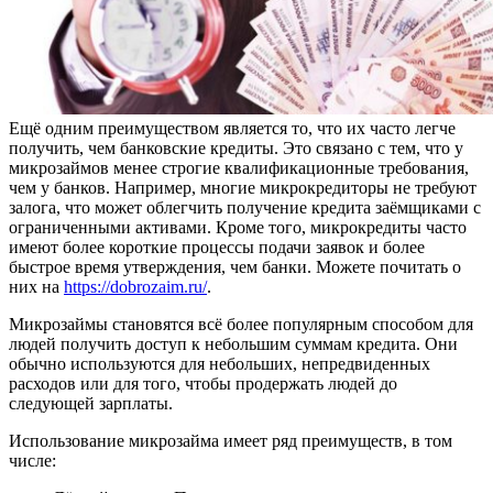
Ещё одним преимуществом является то, что их часто легче
получить, чем банковские кредиты. Это связано с тем, что у
микрозаймов менее строгие квалификационные требования,
чем у банков. Например, многие микрокредиторы не требуют
залога, что может облегчить получение кредита заёмщиками с
ограниченными активами. Кроме того, микрокредиты часто
имеют более короткие процессы подачи заявок и более
быстрое время утверждения, чем банки. Можете почитать о
них на
https://dobrozaim.ru/
.
Микрозаймы становятся всё более популярным способом для
людей получить доступ к небольшим суммам кредита. Они
обычно используются для небольших, непредвиденных
расходов или для того, чтобы продержать людей до
следующей зарплаты.
Использование микрозайма имеет ряд преимуществ, в том
числе: