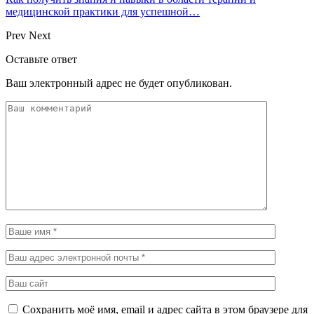
медицинской практики для успешной…
Prev
Next
Оставьте ответ
Ваш электронный адрес не будет опубликован.
Сохранить моё имя, email и адрес сайта в этом браузере для