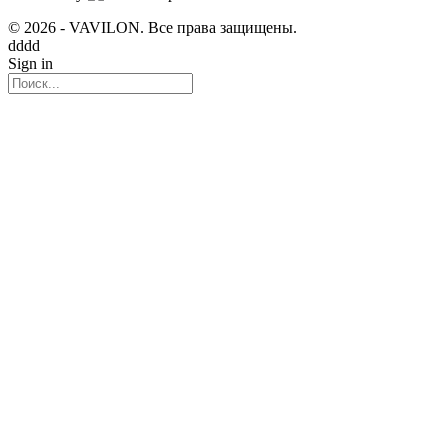
© 2026 - VAVILON. Все права защищены.
dddd
Sign in