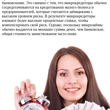
банковскими. Это связано с тем, что микрокредиторы обычно
сосредотачиваются на кредитовании малого бизнеса и
предпринимателей, которые считаются заёмщиками с
высоким уровнем риска. В результате микрокредиторы
взимают более высокие процентные ставки, чтобы
компенсировать свой риск. Однако, поскольку микрозаймы
обычно выдаются на меньшие суммы денег, чем банковские,
общая стоимость заимствования часто ниже.