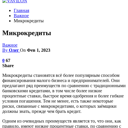
Главная
Важное
Микрокредиты
Микрокредиты
Важное
By
Олег
On
Фев 1, 2023
0
67
Share
Микрокредиты становятся всё более популярным способом
финансирования малого бизнеса и предпринимателей.
Они
предлагают ряд преимуществ по сравнению с традиционными
банковскими кредитами, в том числе более низкие
процентные ставки, быстрое время одобрения и более гибкие
условия погашения. Тем не менее, есть также некоторые
риски, связанные с микрокредитами, о которых заёмщики
должны знать, прежде чем брать кредит.
Одним из очевидных преимуществ является то, что они, как
правило, имеют низкие процентные ставки, по сравнению с