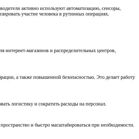
зводители активно используют автоматизацию, сенсоры,
изировать участие человека в рутинных операциях.
ля интернет-магазинов и распределительных центров,
рации, а также повышенной безопасностью. Это делает работу
вать логистику и сократить расходы на персонал.
 пространство и быстро масштабироваться при необходимости.