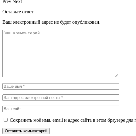
Prev
Next
Оставьте ответ
Ваш электронный адрес не будет опубликован.
Сохранить моё имя, email и адрес сайта в этом браузере д