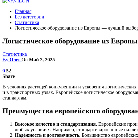
Главная
Без категории
Статистика
Логистическое оборудование из Европы — лучший выбор
Логистическое оборудование из Европы
Статистика
By
Олег
On
Май 2, 2025
0
52
Share
В условиях растущей конкуренции и ускорения логистических 
и в транспортных узлах. Европейское логистическое оборудов
стандартам.
Преимущества европейского оборудова
Высокое качество и стандартизация.
Европейские произ
любых условиях. Например, стандартизированные паллет
Надёжность и долговечность.
Большинство европейских 