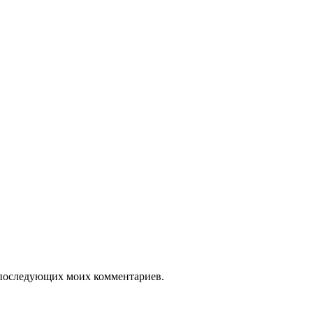
ля последующих моих комментариев.