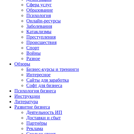
Сфера услуг
Образование
Психология
Онлайн-ресурсы
Заболевания
Катаклизмы
Преступления
Происшествия
Спорт
Войны
Разное
Обзоры
Бизнес-курсы и тренинги
Интересное
Сайты для заработка
Софт для бизнеса
Психология бизнеса
Инструкции
Литература
Развитие бизнеса
Деятельность ИП
Доставки и сбыт
Партнёры
Реклама
Сколько стоит