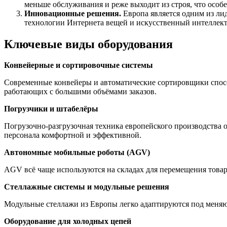
меньше обслуживания и реже выходит из строя, что особ
Инновационные решения.
Европа является одним из ли
технологии Интернета вещей и искусственный интеллект.
Ключевые виды оборудования
Конвейерные и сортировочные системы
Современные конвейеры и автоматические сортировщики спосо
работающих с большими объёмами заказов.
Погрузчики и штабелёры
Погрузочно-разгрузочная техника европейского производства 
персонала комфортной и эффективной.
Автономные мобильные роботы (AGV)
AGV всё чаще используются на складах для перемещения товаро
Стеллажные системы и модульные решения
Модульные стеллажи из Европы легко адаптируются под меняю
Оборудование для холодных цепей