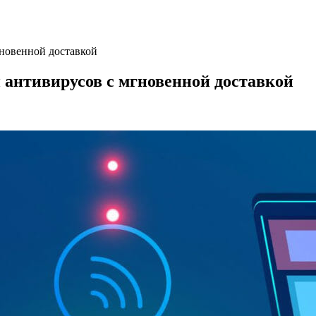
гновенной доставкой
 антивирусов с мгновенной доставкой