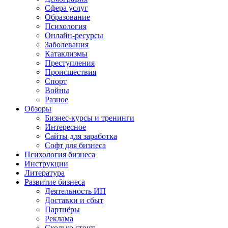
Сфера услуг
Образование
Психология
Онлайн-ресурсы
Заболевания
Катаклизмы
Преступления
Происшествия
Спорт
Войны
Разное
Обзоры
Бизнес-курсы и тренинги
Интересное
Сайты для заработка
Софт для бизнеса
Психология бизнеса
Инструкции
Литература
Развитие бизнеса
Деятельность ИП
Доставки и сбыт
Партнёры
Реклама
Сколько стоит