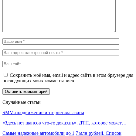
Сохранить моё имя, email и адрес сайта в этом браузере для
последующих моих комментариев.
Случайные статьи
SMM-продвижение интернет-магазина
«Здесь нет шансов что-то доказать». ДТП, которое может…
Самые надежные автомобили до 1,7 млн рублей. Список