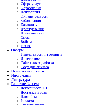
Сфера услуг
Образование
Психология
Онлайн-ресурсы
Заболевания
Катаклизмы
Преступления
Происшествия
Спорт
Войны
Разное
Обзоры
Бизнес-курсы и тренинги
Интересное
Сайты для заработка
Софт для бизнеса
Психология бизнеса
Инструкции
Литература
Развитие бизнеса
Деятельность ИП
Доставки и сбыт
Партнёры
Реклама
Сколько стоит