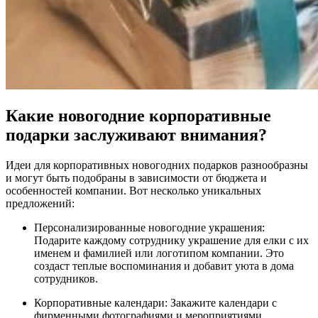
Какие новогодние корпоративные
подарки заслуживают внимания?
Идеи для корпоративных новогодних подарков разнообразны
и могут быть подобраны в зависимости от бюджета и
особенностей компании. Вот несколько уникальных
предложений:
Персонализированные новогодние украшения:
Подарите каждому сотруднику украшение для елки с их
именем и фамилией или логотипом компании. Это
создаст теплые воспоминания и добавит уюта в дома
сотрудников.
Корпоративные календари: Закажите календари с
фирменными фотографиями и мероприятиями