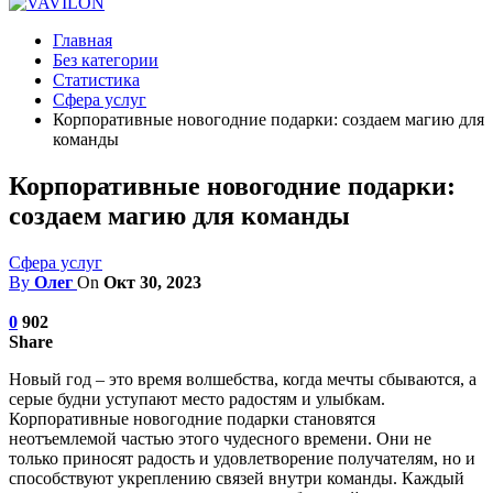
Главная
Без категории
Статистика
Сфера услуг
Корпоративные новогодние подарки: создаем магию для
команды
Корпоративные новогодние подарки:
создаем магию для команды
Сфера услуг
By
Олег
On
Окт 30, 2023
0
902
Share
Новый год – это время волшебства, когда мечты сбываются, а
серые будни уступают место радостям и улыбкам.
Корпоративные новогодние подарки становятся
неотъемлемой частью этого чудесного времени. Они не
только приносят радость и удовлетворение получателям, но и
способствуют укреплению связей внутри команды. Каждый