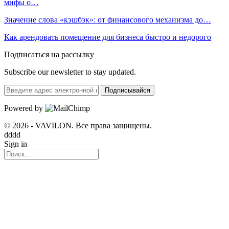
мифы о…
Значение слова «кэшбэк»: от финансового механизма до…
Как арендовать помещение для бизнеса быстро и недорого
Подписаться на рассылку
Subscribe our newsletter to stay updated.
Подписывайся
Powered by
© 2026 - VAVILON. Все права защищены.
dddd
Sign in