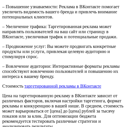
– Повышение узнаваемости: Реклама в ВКонтакте помогает
увеличить видимость вашего бренда и привлечь внимание
потенциальных клиентов.
– Увеличение трафика: Таргетированная реклама может
направлять пользователей на ваш сайт или страницу в
ВКонтакте, увеличивая трафик и потенциальные продажи.
– Продвижение услуг: Вы можете продвигать конкретные
продукты или услуги, привлекая целевую аудиторию и
стимулируя спрос.
– Вовлечение аудитории: Интерактивные форматы рекламы
способствуют вовлечению пользователей и повышению их
интереса к вашему бренду.
Стоимость
таргетированной рекламы в ВКонтакте
Цена на таргетированную рекламу в ВКонтакте зависит от
различных факторов, включая настройки таргетинга, формат
рекламы и конкуренцию в вашей нише. В среднем, стоимость
может варьироваться от [цена] до [цена] рублей за тысячу
показов или за клик. Для оптимизации бюджета
рекомендуется тестировать различные стратегии и
анализировать результаты.