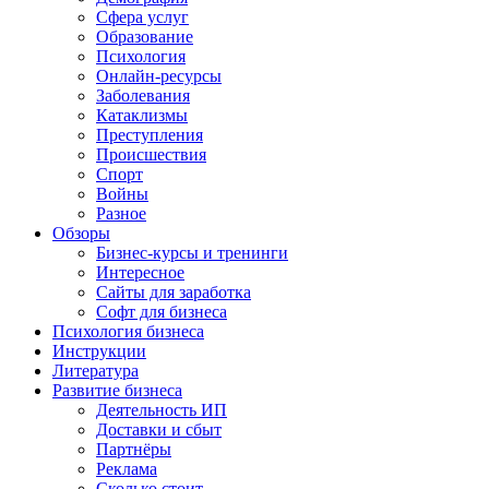
Сфера услуг
Образование
Психология
Онлайн-ресурсы
Заболевания
Катаклизмы
Преступления
Происшествия
Спорт
Войны
Разное
Обзоры
Бизнес-курсы и тренинги
Интересное
Сайты для заработка
Софт для бизнеса
Психология бизнеса
Инструкции
Литература
Развитие бизнеса
Деятельность ИП
Доставки и сбыт
Партнёры
Реклама
Сколько стоит