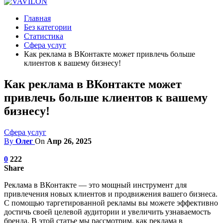
Главная
Без категории
Статистика
Сфера услуг
Как реклама в ВКонтакте может привлечь больше
клиентов к вашему бизнесу!
Как реклама в ВКонтакте может
привлечь больше клиентов к вашему
бизнесу!
Сфера услуг
By
Олег
On
Апр 26, 2025
0
222
Share
Реклама в ВКонтакте — это мощный инструмент для
привлечения новых клиентов и продвижения вашего бизнеса.
С помощью таргетированной рекламы вы можете эффективно
достичь своей целевой аудитории и увеличить узнаваемость
бренда. В этой статье мы рассмотрим, как реклама в