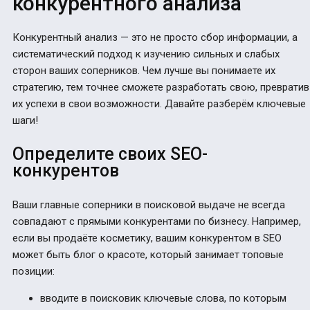
конкурентного анализа
Конкурентный анализ — это не просто сбор информации, а
систематический подход к изучению сильных и слабых
сторон ваших соперников. Чем лучше вы понимаете их
стратегию, тем точнее сможете разработать свою, превратив
их успехи в свои возможности. Давайте разберём ключевые
шаги!
Определите своих SEO-
конкурентов
Ваши главные соперники в поисковой выдаче не всегда
совпадают с прямыми конкурентами по бизнесу. Например,
если вы продаёте косметику, вашим конкурентом в SEO
может быть блог о красоте, который занимает топовые
позиции:
вводите в поисковик ключевые слова, по которым