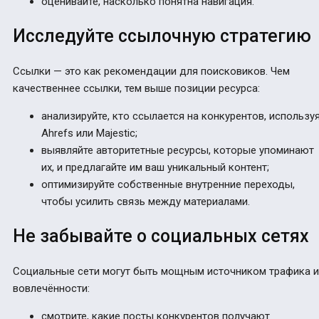
оценивайте, насколько понятна навигация.
Исследуйте ссылочную стратегию
Ссылки — это как рекомендации для поисковиков. Чем
качественнее ссылки, тем выше позиции ресурса:
анализируйте, кто ссылается на конкурентов, использу
Ahrefs или Majestic;
выявляйте авторитетные ресурсы, которые упоминают
их, и предлагайте им ваш уникальный контент;
оптимизируйте собственные внутренние переходы,
чтобы усилить связь между материалами.
Не забывайте о социальных сетях
Социальные сети могут быть мощным источником трафика и
вовлечённости:
смотрите, какие посты конкурентов получают