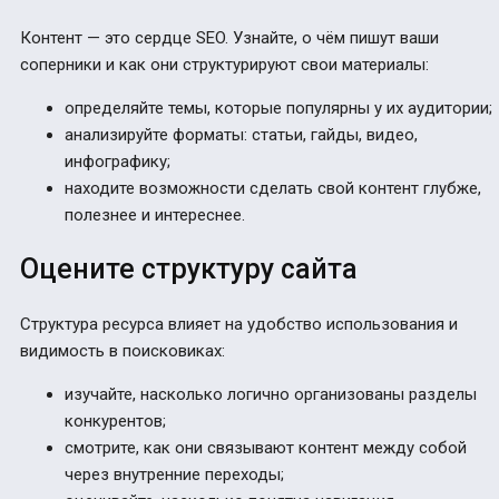
Контент — это сердце SEO. Узнайте, о чём пишут ваши
соперники и как они структурируют свои материалы:
определяйте темы, которые популярны у их аудитории;
анализируйте форматы: статьи, гайды, видео,
инфографику;
находите возможности сделать свой контент глубже,
полезнее и интереснее.
Оцените структуру сайта
Структура ресурса влияет на удобство использования и
видимость в поисковиках:
изучайте, насколько логично организованы разделы
конкурентов;
смотрите, как они связывают контент между собой
через внутренние переходы;