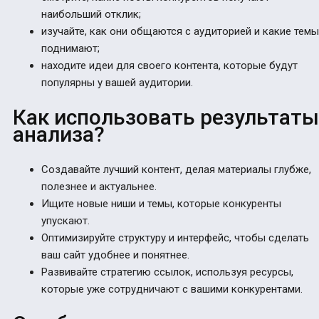
наибольший отклик;
изучайте, как они общаются с аудиторией и какие темы
поднимают;
находите идеи для своего контента, которые будут
популярны у вашей аудитории.
Как использовать результаты
анализа?
Создавайте лучший контент, делая материалы глубже,
полезнее и актуальнее.
Ищите новые ниши и темы, которые конкуренты
упускают.
Оптимизируйте структуру и интерфейс, чтобы сделать
ваш сайт удобнее и понятнее.
Развивайте стратегию ссылок, используя ресурсы,
которые уже сотрудничают с вашими конкурентами.