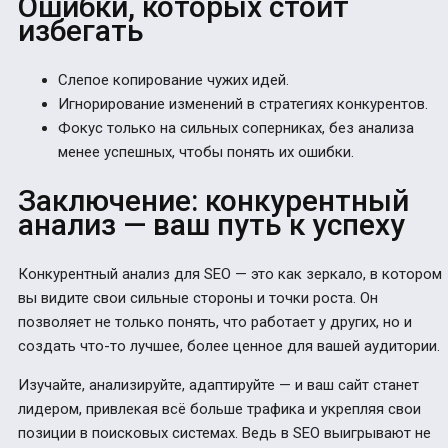
Ошибки, которых стоит
избегать
Слепое копирование чужих идей.
Игнорирование изменений в стратегиях конкурентов.
Фокус только на сильных соперниках, без анализа
менее успешных, чтобы понять их ошибки.
Заключение: конкурентный
анализ — ваш путь к успеху
Конкурентный анализ для SEO — это как зеркало, в котором
вы видите свои сильные стороны и точки роста. Он
позволяет не только понять, что работает у других, но и
создать что-то лучшее, более ценное для вашей аудитории.
Изучайте, анализируйте, адаптируйте — и ваш сайт станет
лидером, привлекая всё больше трафика и укрепляя свои
позиции в поисковых системах. Ведь в SEO выигрывают не