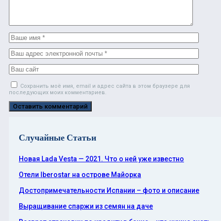
Сохранить моё имя, email и адрес сайта в этом браузере для
последующих моих комментариев.
Случайные Статьи
Новая Lada Vesta — 2021. Что о ней уже известно
Отели Iberostar на острове Майорка
Достопримечательности Испании – фото и описание
Выращивание спаржи из семян на даче