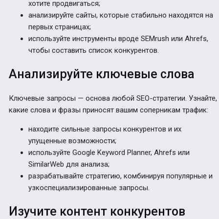
хотите продвигаться;
анализируйте сайты, которые стабильно находятся на
первых страницах;
используйте инструменты вроде SEMrush или Ahrefs,
чтобы составить список конкурентов.
Анализируйте ключевые слова
Ключевые запросы — основа любой SEO-стратегии. Узнайте,
какие слова и фразы приносят вашим соперникам трафик:
находите сильные запросы конкурентов и их
упущенные возможности;
используйте Google Keyword Planner, Ahrefs или
SimilarWeb для анализа;
разрабатывайте стратегию, комбинируя популярные и
узкоспециализированные запросы.
Изучите контент конкурентов