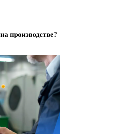
на производстве?