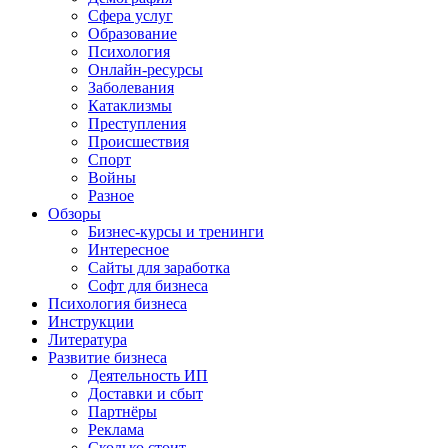
Сфера услуг
Образование
Психология
Онлайн-ресурсы
Заболевания
Катаклизмы
Преступления
Происшествия
Спорт
Войны
Разное
Обзоры
Бизнес-курсы и тренинги
Интересное
Сайты для заработка
Софт для бизнеса
Психология бизнеса
Инструкции
Литература
Развитие бизнеса
Деятельность ИП
Доставки и сбыт
Партнёры
Реклама
Сколько стоит