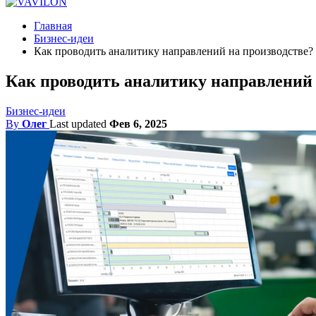
Главная
Бизнес-идеи
Как проводить аналитику направлений на производстве?
Как проводить аналитику направлений 
Бизнес-идеи
By
Олег
Last updated
Фев 6, 2025