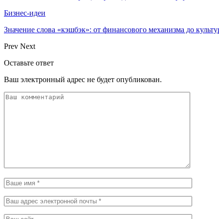
Бизнес-идеи
Значение слова «кэшбэк»: от финансового механизма до культ
Prev
Next
Оставьте ответ
Ваш электронный адрес не будет опубликован.