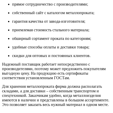
прямое сотрудничество с производителями;
собственный сайт с каталогом металлопроката;
гарантия качества от завода-изготовителя;
приемлемая стоимость стального материала;
обширный сортамент проката по категориям;
удобные способы оплаты и доставки товара;
скидки для оптовых и постоянных клиентов.
Надежный поставщик работает непосредственно с
производителями, поэтому может предложить покупателям
выгодную цену. На продукцию есть сертификаты
соответствия установленным ГОСТам.
Для хранения металлопроката фирма должна располагать
складами, а для доставки – собственным транспортом и
спецтехникой. Заказчикам удобно, когда металлоизделия
имеются в наличии и представлены в большом ассортименте.
Это позволяет заказать весь нужный материал в одном месте.