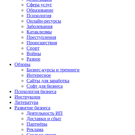
Сфера услуг
Образование
Психология
Онлайн-ресурсы
Заболевания
Катаклизмы
Преступления
Происшествия
Спорт
Войны
Разное
Обзоры
Бизнес-курсы и тренинги
Интересное
Сайты для заработка
Софт для бизнеса
Психология бизнеса
Инструкции
Литература
Развитие бизнеса
Деятельность ИП
Доставки и сбыт
Партнёры
Реклама
Сколько стоит