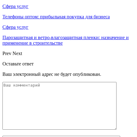
Сфера услуг
Телефоны оптом: прибыльная покупка для бизнеса
Сфера услуг
Парозащитная и ветро-влагозащитная пленки: назначение и
применение в строительстве
Prev
Next
Оставьте ответ
Ваш электронный адрес не будет опубликован.