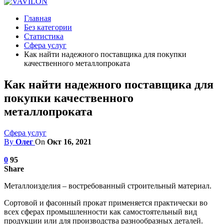
Главная
Без категории
Статистика
Сфера услуг
Как найти надежного поставщика для покупки
качественного металлопроката
Как найти надежного поставщика для
покупки качественного
металлопроката
Сфера услуг
By
Олег
On
Окт 16, 2021
0
95
Share
Металлоизделия – востребованный строительный материал.
Сортовой и фасонный прокат применяется практически во
всех сферах промышленности как самостоятельный вид
продукции или для производства разнообразных деталей.