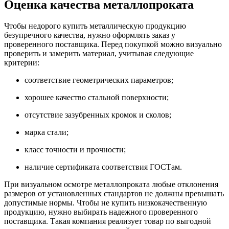
Оценка качества металлопроката
Чтобы недорого купить металлическую продукцию
безупречного качества, нужно оформлять заказ у
проверенного поставщика. Перед покупкой можно визуально
проверить и замерить материал, учитывая следующие
критерии:
соответствие геометрических параметров;
хорошее качество стальной поверхности;
отсутствие зазубренных кромок и сколов;
марка стали;
класс точности и прочности;
наличие сертификата соответствия ГОСТам.
При визуальном осмотре металлопроката любые отклонения
размеров от установленных стандартов не должны превышать
допустимые нормы. Чтобы не купить низкокачественную
продукцию, нужно выбирать надежного проверенного
поставщика. Такая компания реализует товар по выгодной