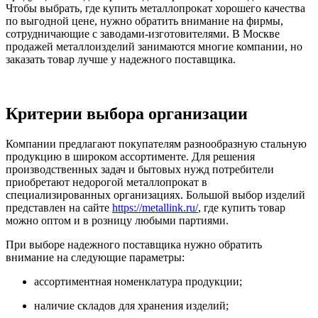
Чтобы выбрать, где купить металлопрокат хорошего качества
по выгодной цене, нужно обратить внимание на фирмы,
сотрудничающие с заводами-изготовителями. В Москве
продажей металлоизделий занимаются многие компании, но
заказать товар лучше у надежного поставщика.
Критерии выбора организации
Компании предлагают покупателям разнообразную стальную
продукцию в широком ассортименте. Для решения
производственных задач и бытовых нужд потребители
приобретают недорогой металлопрокат в
специализированных организациях. Большой выбор изделий
представлен на сайте
https://metallink.ru/
, где купить товар
можно оптом и в розницу любыми партиями.
При выборе надежного поставщика нужно обратить
внимание на следующие параметры:
ассортиментная номенклатура продукции;
наличие складов для хранения изделий;