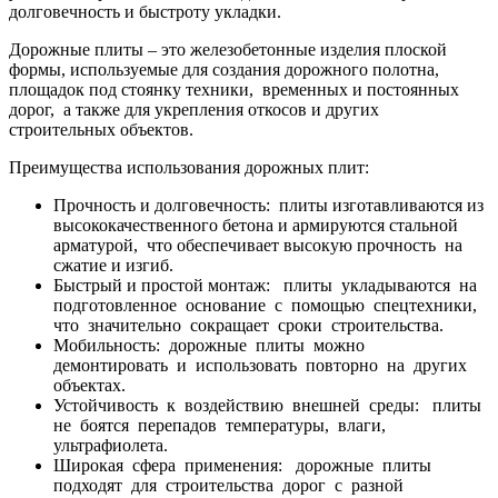
долговечность и быстроту укладки.
Дорожные плиты – это железобетонные изделия плоской
формы, используемые для создания дорожного полотна,
площадок под стоянку техники, временных и постоянных
дорог, а также для укрепления откосов и других
строительных объектов.
Преимущества использования дорожных плит:
Прочность и долговечность: плиты изготавливаются из
высококачественного бетона и армируются стальной
арматурой, что обеспечивает высокую прочность на
сжатие и изгиб.
Быстрый и простой монтаж: плиты укладываются на
подготовленное основание с помощью спецтехники,
что значительно сокращает сроки строительства.
Мобильность: дорожные плиты можно
демонтировать и использовать повторно на других
объектах.
Устойчивость к воздействию внешней среды: плиты
не боятся перепадов температуры, влаги,
ультрафиолета.
Широкая сфера применения: дорожные плиты
подходят для строительства дорог с разной