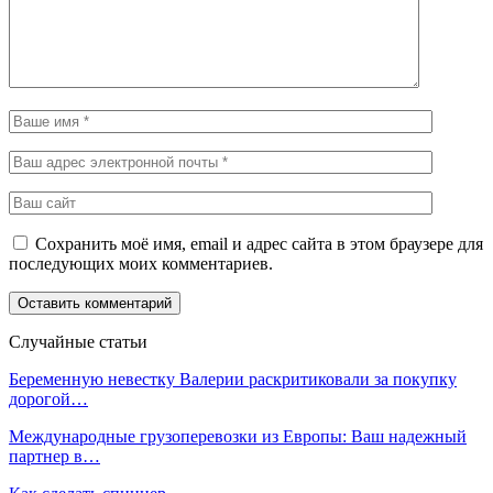
Сохранить моё имя, email и адрес сайта в этом браузере для
последующих моих комментариев.
Случайные статьи
Беременную невестку Валерии раскритиковали за покупку
дорогой…
Международные грузоперевозки из Европы: Ваш надежный
партнер в…