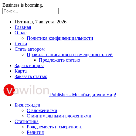
Business is booming.
Пятница, 7 августа, 2026
Главная
О нас
Политика конфиденциальности
Лента
Стать автором
Правила написания и размещения статей
Предложить статью
Задать вопрос
Карта
Заказать статью
Publisher - Мы объединяем мир!
Бизнес-идеи
С вложениями
С минимальными вложениями
Статистика
Рождаемость и смертность
Религия