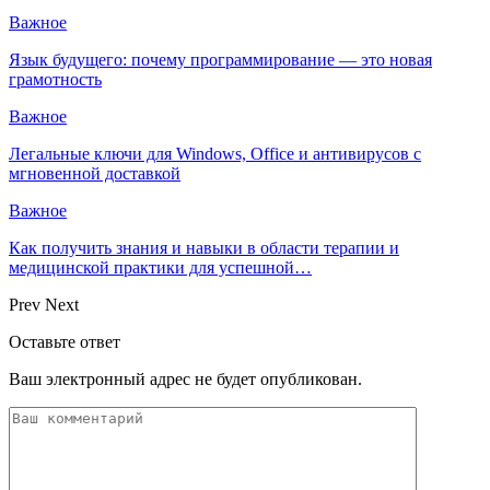
Важное
Язык будущего: почему программирование — это новая
грамотность
Важное
Легальные ключи для Windows, Office и антивирусов с
мгновенной доставкой
Важное
Как получить знания и навыки в области терапии и
медицинской практики для успешной…
Prev
Next
Оставьте ответ
Ваш электронный адрес не будет опубликован.