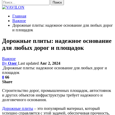
Главная
Важное
Дорожные плиты: надежное основание для любых дорог
и площадок
Дорожные плиты: надежное основание
для любых дорог и площадок
Важное
By
Олег
Last updated
Авг 2, 2024
Дорожные плиты: надежное основание для любых дорог и
площадок
0
66
Share
Строительство дорог, промышленных площадок, автостоянок
и других объектов инфраструктуры требует надежного и
долговечного основания.
Дорожные плиты
– это популярный материал, который
успешно справляется с этой задачей, обеспечивая прочность,