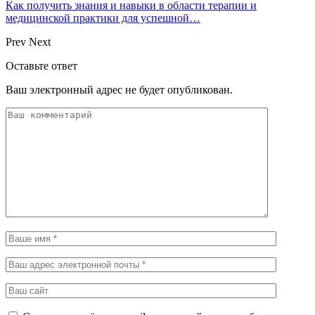
Как получить знания и навыки в области терапии и
медицинской практики для успешной…
Prev
Next
Оставьте ответ
Ваш электронный адрес не будет опубликован.