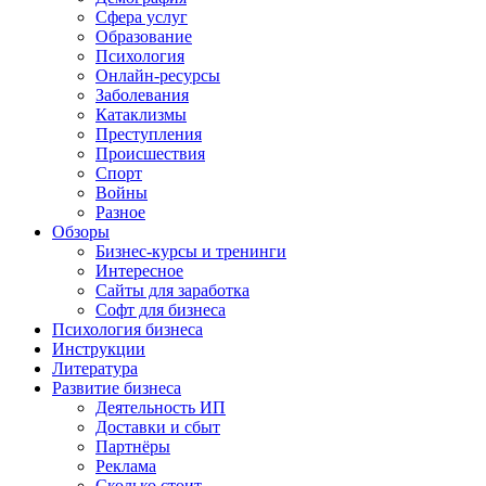
Сфера услуг
Образование
Психология
Онлайн-ресурсы
Заболевания
Катаклизмы
Преступления
Происшествия
Спорт
Войны
Разное
Обзоры
Бизнес-курсы и тренинги
Интересное
Сайты для заработка
Софт для бизнеса
Психология бизнеса
Инструкции
Литература
Развитие бизнеса
Деятельность ИП
Доставки и сбыт
Партнёры
Реклама
Сколько стоит