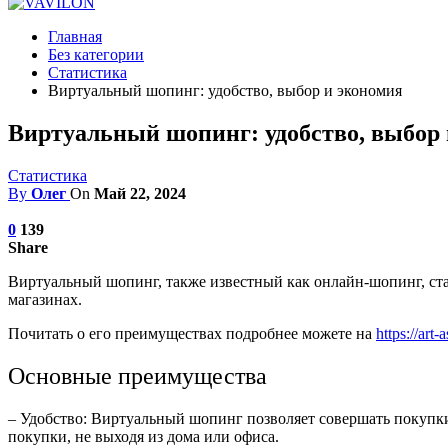
Главная
Без категории
Статистика
Виртуальный шопинг: удобство, выбор и экономия
Виртуальный шопинг: удобство, выбор
Статистика
By
Олег
On
Май 22, 2024
0
139
Share
Виртуальный шопинг, также известный как онлайн-шопинг, ст
магазинах.
Почитать о его преимуществах подробнее можете на
https://art
Основные преимущества
– Удобство: Виртуальный шопинг позволяет совершать покупки
покупки, не выходя из дома или офиса.