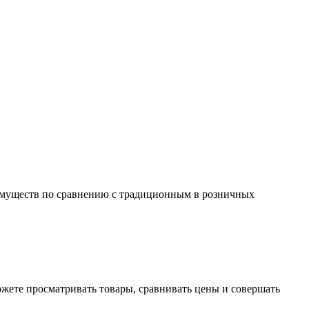
еимуществ по сравнению с традиционным в розничных
ожете просматривать товары, сравнивать цены и совершать