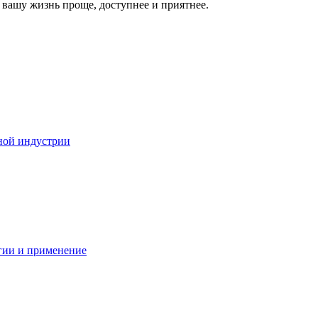
вашу жизнь проще, доступнее и приятнее.
ной индустрии
гии и применение