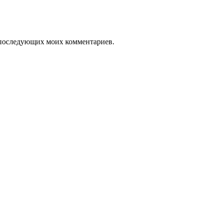
ля последующих моих комментариев.