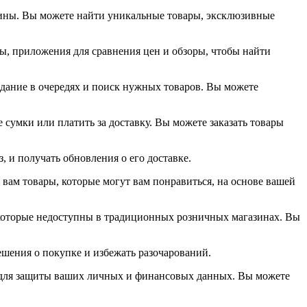
ины. Вы можете найти уникальные товары, эксклюзивные
ы, приложения для сравнения цен и обзоры, чтобы найти
идание в очередях и поиск нужных товаров. Вы можете
 сумки или платить за доставку. Вы можете заказать товары
, и получать обновления о его доставке.
ам товары, которые могут вам понравиться, на основе вашей
которые недоступны в традиционных розничных магазинах. Вы
ешения о покупке и избежать разочарований.
 для защиты ваших личных и финансовых данных. Вы можете