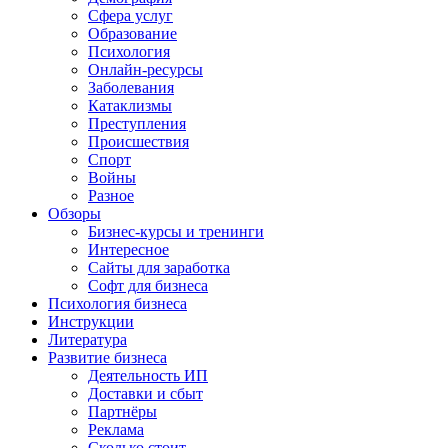
Сфера услуг
Образование
Психология
Онлайн-ресурсы
Заболевания
Катаклизмы
Преступления
Происшествия
Спорт
Войны
Разное
Обзоры
Бизнес-курсы и тренинги
Интересное
Сайты для заработка
Софт для бизнеса
Психология бизнеса
Инструкции
Литература
Развитие бизнеса
Деятельность ИП
Доставки и сбыт
Партнёры
Реклама
Сколько стоит