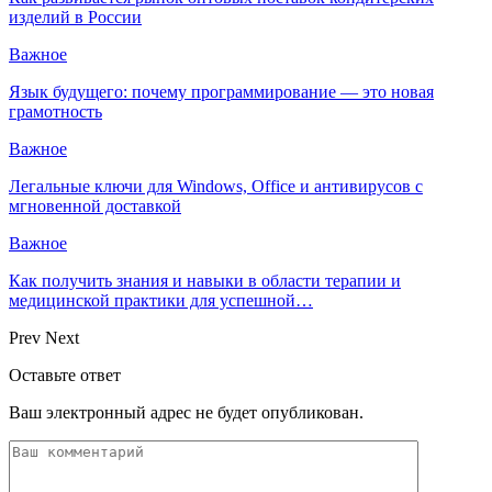
изделий в России
Важное
Язык будущего: почему программирование — это новая
грамотность
Важное
Легальные ключи для Windows, Office и антивирусов с
мгновенной доставкой
Важное
Как получить знания и навыки в области терапии и
медицинской практики для успешной…
Prev
Next
Оставьте ответ
Ваш электронный адрес не будет опубликован.