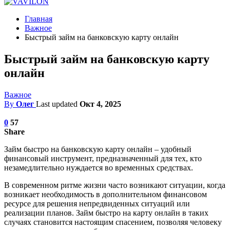
Главная
Важное
Быстрый займ на банковскую карту онлайн
Быстрый займ на банковскую карту
онлайн
Важное
By
Олег
Last updated
Окт 4, 2025
0
57
Share
Займ быстро на банковскую карту онлайн – удобный
финансовый инструмент, предназначенный для тех, кто
незамедлительно нуждается во временных средствах.
В современном ритме жизни часто возникают ситуации, когда
возникает необходимость в дополнительном финансовом
ресурсе для решения непредвиденных ситуаций или
реализации планов.
Займ быстро на карту онлайн
в таких
случаях становится настоящим спасением, позволяя человеку