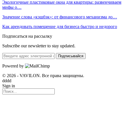
Экологичные пластиковые окна для квартиры: развенчиваем
мифы о…
Значение слова «кэшбэк»: от финансового механизма до…
Как арендовать помещение для бизнеса быстро и недорого
Подписаться на рассылку
Subscribe our newsletter to stay updated.
Подписывайся
Powered by
© 2026 - VAVILON. Все права защищены.
dddd
Sign in