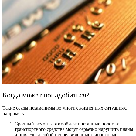
Когда может понадобиться?
Такие ссуды незаменимы во многих жизненных ситуациях,
например:
Срочный ремонт автомобиля: внезапные поломки
транспортного средства могут серьезно нарушить планы
и повлечь за собой непредвиденные финансовые