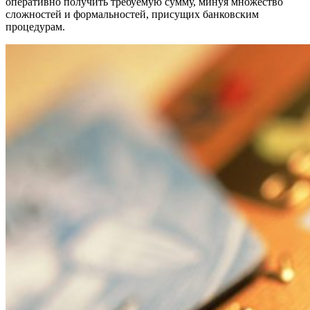
оперативно получить требуемую сумму, минуя множество
сложностей и формальностей, присущих банковским
процедурам.