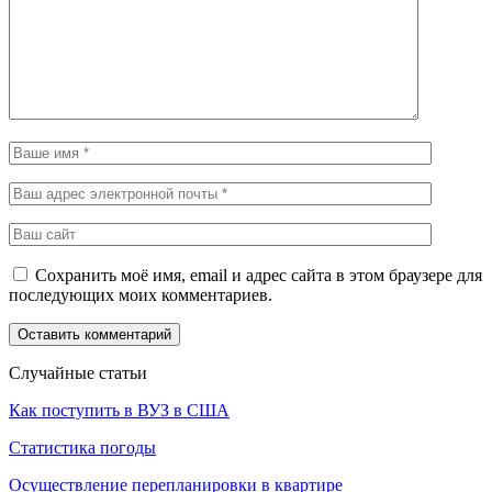
Сохранить моё имя, email и адрес сайта в этом браузере для
последующих моих комментариев.
Случайные статьи
Как поступить в ВУЗ в США
Статистика погоды
Осуществление перепланировки в квартире