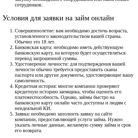
сотрудников.
Условия для заявки на займ онлайн
Совершеннолетие: вам необходимо достичь возраста,
установленного законодательством вашей страны.
Обычно это 18 лет.
Банковская карта: необходимо иметь действующую
банковскую карту, на которую будет осуществляться
перевод запрошенной суммы.
Удостоверение личности: для подтверждения вашей
личности обычно требуется предоставить сканы
паспорта или другие документы, удостоверяющие вашу
самоличность.
Кредитная история: многие компании проверяют
кредитную историю заемщика, чтобы оценить его
платежеспособность. Однако, займы быстро на
банковскую карту онлайн часто доступны и людям с
неидеальной КИ.
Заявка: необходимо заполнить заявку на сайте
компании, предоставляющей услуги займа. Нужно
указать личные данные, желаемую сумму займа и срок
его возврата.