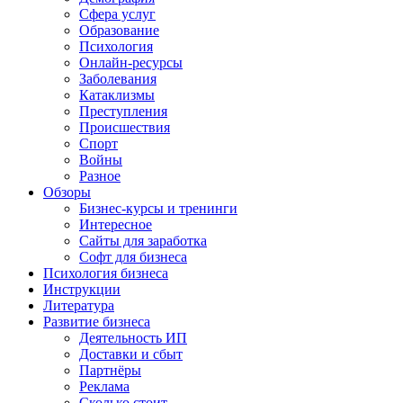
Сфера услуг
Образование
Психология
Онлайн-ресурсы
Заболевания
Катаклизмы
Преступления
Происшествия
Спорт
Войны
Разное
Обзоры
Бизнес-курсы и тренинги
Интересное
Сайты для заработка
Софт для бизнеса
Психология бизнеса
Инструкции
Литература
Развитие бизнеса
Деятельность ИП
Доставки и сбыт
Партнёры
Реклама
Сколько стоит