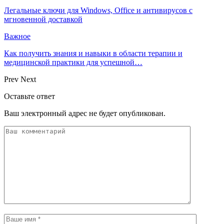
Легальные ключи для Windows, Office и антивирусов с
мгновенной доставкой
Важное
Как получить знания и навыки в области терапии и
медицинской практики для успешной…
Prev
Next
Оставьте ответ
Ваш электронный адрес не будет опубликован.