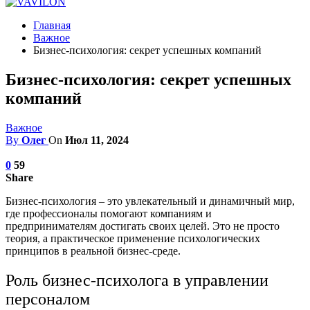
Главная
Важное
Бизнес-психология: секрет успешных компаний
Бизнес-психология: секрет успешных
компаний
Важное
By
Олег
On
Июл 11, 2024
0
59
Share
Бизнес-психология – это увлекательный и динамичный мир,
где профессионалы помогают компаниям и
предпринимателям достигать своих целей. Это не просто
теория, а практическое применение психологических
принципов в реальной бизнес-среде.
Роль бизнес-психолога в управлении
персоналом