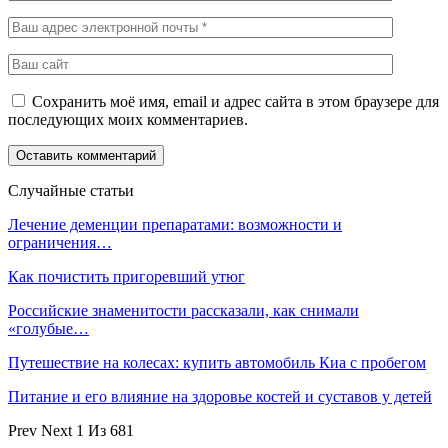
Сохранить моё имя, email и адрес сайта в этом браузере для
последующих моих комментариев.
Случайные статьи
Лечение деменции препаратами: возможности и
ограничения…
Как почистить пригоревший утюг
Российские знаменитости рассказали, как снимали
«голубые…
Путешествие на колесах: купить автомобиль Киа с пробегом
Питание и его влияние на здоровье костей и суставов у детей
Prev
Next
1 Из 681