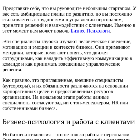
Представьте себе, что вы руководите небольшим стартапом. У
вас есть амбициозные планы по развитию, но вы постоянно
сталкиваетесь с трудностями в управлении персоналом,
принятии решений и взаимодействии с клиентами. Именно в
этот момент вам может помочь
Бизнес Психологи
.
Эти специалисты глубоко изучают человеческое поведение,
мотивацию и эмоции в контексте бизнеса. Они применяют
методики, которые помогают понять, что движет
сотрудниками, как наладить эффективную коммуникацию в
команде и как принимать взвешенные управленческие
решения.
Как правило, это приглашенные, внешние специалисты
(аутсорсеры), и их обязанности различаются на основании
корпоративных целей и предоставленных ресурсов
организации. На начальном этапе работы данные
специалисты согласуют задачи с топ-менеджером, HR или
собственниками бизнеса.
Бизнес-психология и работа с клиентами
Но бизнес-психология – это не только работа с персоналом.