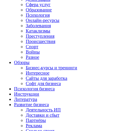
Сфера услуг
Образование
Психология
Онлайн-ресурсы
Заболевания
Катаклизмы
Преступления
Происшествия
Спорт
Войны
Разное
Обзоры
Бизнес-курсы и тренинги
Интересное
Сайты для заработка
Софт для бизнеса
Психология бизнеса
Инструкции
Литература
Развитие бизнеса
Деятельность ИП
Доставки и сбыт
Партнёры
Реклама
Сколько стоит