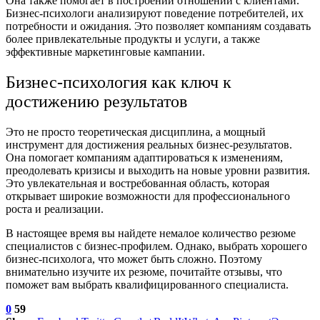
Она также помогает в построении отношений с клиентами.
Бизнес-психологи анализируют поведение потребителей, их
потребности и ожидания. Это позволяет компаниям создавать
более привлекательные продукты и услуги, а также
эффективные маркетинговые кампании.
Бизнес-психология как ключ к
достижению результатов
Это не просто теоретическая дисциплина, а мощный
инструмент для достижения реальных бизнес-результатов.
Она помогает компаниям адаптироваться к изменениям,
преодолевать кризисы и выходить на новые уровни развития.
Это увлекательная и востребованная область, которая
открывает широкие возможности для профессионального
роста и реализации.
В настоящее время вы найдете немалое количество резюме
специалистов с бизнес-профилем. Однако, выбрать хорошего
бизнес-психолога, что может быть сложно. Поэтому
внимательно изучите их резюме, почитайте отзывы, что
поможет вам выбрать квалифицированного специалиста.
0
59